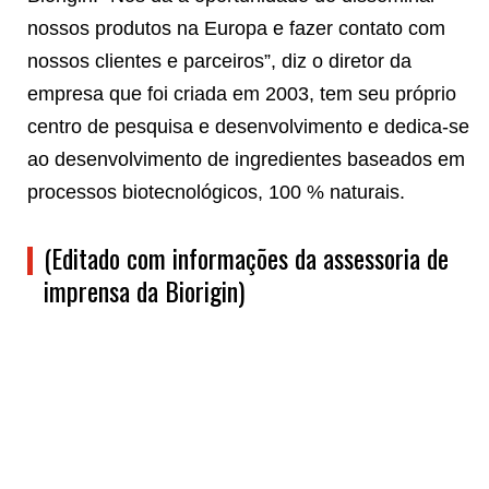
nossos produtos na Europa e fazer contato com
nossos clientes e parceiros”, diz o diretor da
empresa que foi criada em 2003, tem seu próprio
centro de pesquisa e desenvolvimento e dedica-se
ao desenvolvimento de ingredientes baseados em
processos biotecnológicos, 100 % naturais.
(Editado com informações da assessoria de
imprensa da Biorigin)