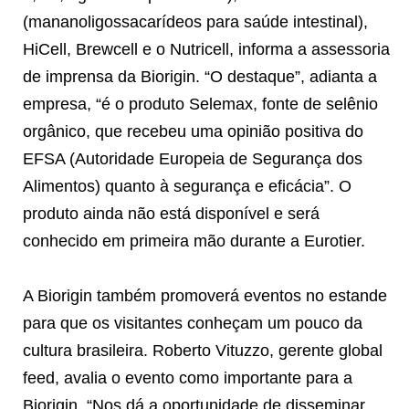
(mananoligossacarídeos para saúde intestinal),
HiCell, Brewcell e o Nutricell, informa a assessoria
de imprensa da Biorigin. “O destaque”, adianta a
empresa, “é o produto Selemax, fonte de selênio
orgânico, que recebeu uma opinião positiva do
EFSA (Autoridade Europeia de Segurança dos
Alimentos) quanto à segurança e eficácia”. O
produto ainda não está disponível e será
conhecido em primeira mão durante a Eurotier.
A Biorigin também promoverá eventos no estande
para que os visitantes conheçam um pouco da
cultura brasileira. Roberto Vituzzo, gerente global
feed, avalia o evento como importante para a
Biorigin. “Nos dá a oportunidade de disseminar