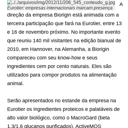
A
Eurotier: empresas internacionais marcam presença
direção da empresa Biorigin está animada com a
terceira participação que fará na Eurotier, entre 13
e 16 de novembro próximo. No importante evento
que reuniu 140 mil visitantes na edição bianual de
2010, em Hannover, na Alemanha, a Biorigin
compareceu com seu know-how e seus
ingredientes cem por cento naturais. Eles são
utilizados para compor produtos na alimentação
animal.
Serão apresentados no estande da empresa na
Eurotier os ingredientes proteicos e palatáveis de
alto valor biológico, como o MacroGard (beta
1,3/1,6 glucanos purificados), ActiveMOS