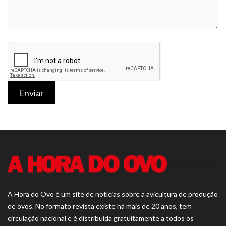
Enviar
A Hora do Ovo é um site de notícias sobre a avicultura de produção
de ovos. No formato revista existe há mais de 20 anos, tem
circulação nacional e é distribuída gratuitamente a todos os