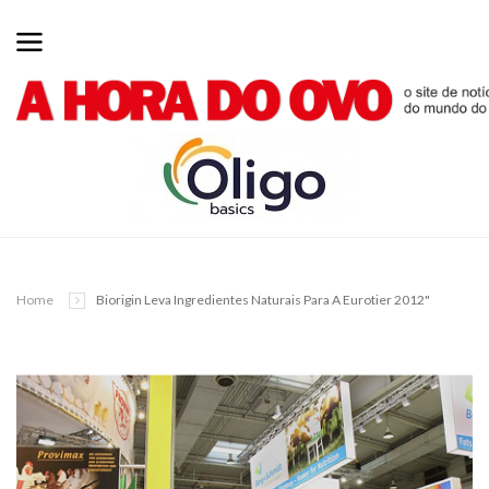
Home
Biorigin Leva Ingredientes Naturais Para A Eurotier 2012"