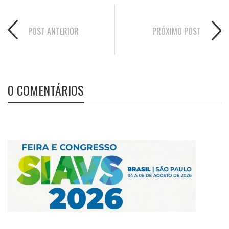
POST ANTERIOR
PRÓXIMO POST
0 COMENTÁRIOS