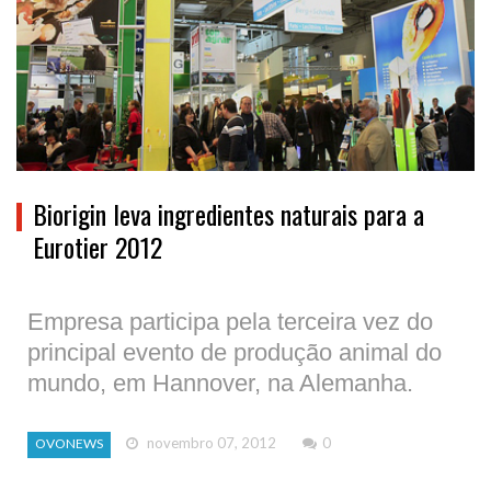
Biorigin leva ingredientes naturais para a
Eurotier 2012
Empresa participa pela terceira vez do
principal evento de produção animal do
mundo, em Hannover, na Alemanha.
novembro 07, 2012
0
OVONEWS