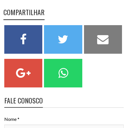
COMPARTILHAR
FALE CONOSCO
Nome *