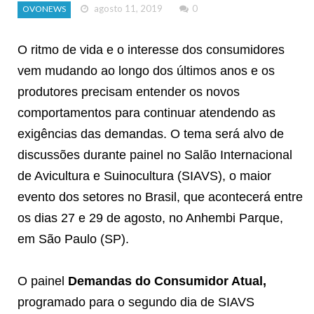
agosto 11, 2019
0
OVONEWS
O ritmo de vida e o interesse dos consumidores
vem mudando ao longo dos últimos anos e os
produtores precisam entender os novos
comportamentos para continuar atendendo as
exigências das demandas. O tema será alvo de
discussões durante painel no Salão Internacional
de Avicultura e Suinocultura (SIAVS), o maior
evento dos setores no Brasil, que acontecerá entre
os dias 27 e 29 de agosto, no Anhembi Parque,
em São Paulo (SP).
O painel
Demandas do Consumidor Atual,
programado para o segundo dia de SIAVS