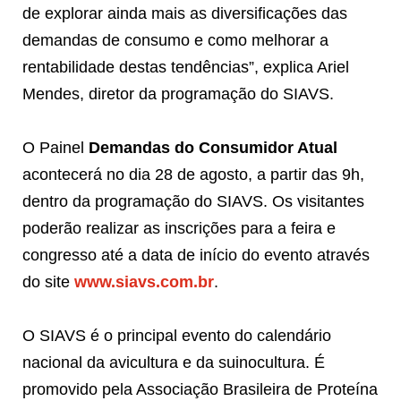
de explorar ainda mais as diversificações das
demandas de consumo e como melhorar a
rentabilidade destas tendências”, explica Ariel
Mendes, diretor da programação do SIAVS.
O Painel
Demandas do Consumidor Atual
acontecerá no dia 28 de agosto, a partir das 9h,
dentro da programação do SIAVS. Os visitantes
poderão realizar as inscrições para a feira e
congresso até a data de início do evento através
do site
www.siavs.com.br
.
O SIAVS é o principal evento do calendário
nacional da avicultura e da suinocultura. É
promovido pela Associação Brasileira de Proteína