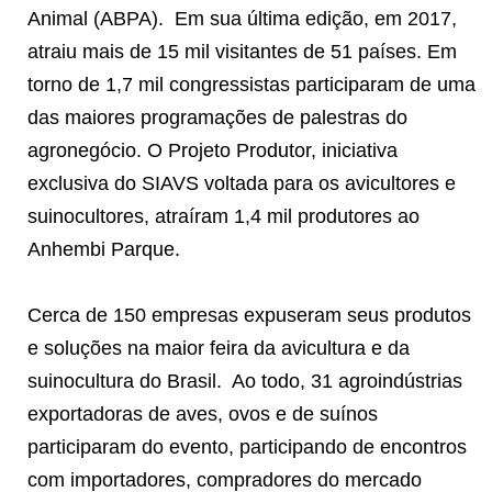
Animal (ABPA).
Em sua última edição, em 2017,
atraiu mais de 15 mil visitantes de 51 países. Em
torno de 1,7 mil congressistas participaram de uma
das maiores programações de palestras do
agronegócio. O Projeto Produtor, iniciativa
exclusiva do SIAVS voltada para os avicultores e
suinocultores, atraíram 1,4 mil produtores ao
Anhembi Parque.
Cerca de 150 empresas expuseram seus produtos
e soluções na maior feira da avicultura e da
suinocultura do Brasil.
Ao todo, 31 agroindústrias
exportadoras de aves, ovos e de suínos
participaram do evento, participando de encontros
com importadores, compradores do mercado