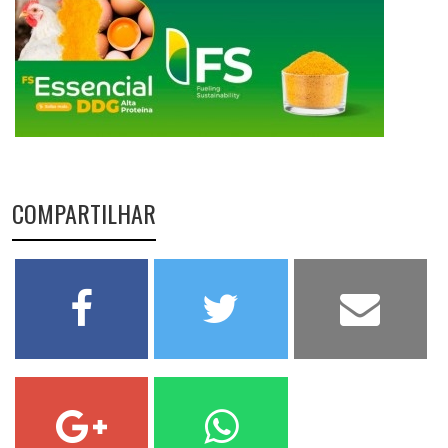
COMPARTILHAR