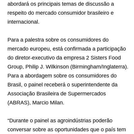
abordará os principais temas de discussão a
respeito do mercado consumidor brasileiro e
internacional.
Para a palestra sobre os consumidores do
mercado europeu, está confirmada a participação
do diretor-executivo da empresa 2 Sisters Food
Group, Philip J. Wilkinson (Birmingham/Inglaterra).
Para a abordagem sobre os consumidores do
Brasil, o painel receberá o superintendente da
Associação Brasileira de Supermercados
(ABRAS), Marcio Milan.
“Durante o painel as agroindústrias poderão
conversar sobre as oportunidades que o país tem