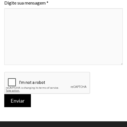
Digite sua mensagem *
Enviar