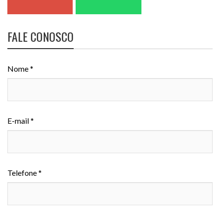
FALE CONOSCO
Nome *
E-mail *
Telefone *