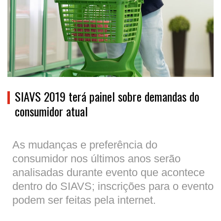
SIAVS 2019 terá painel sobre demandas do
consumidor atual
As mudanças e preferência do
consumidor nos últimos anos serão
analisadas durante evento que acontece
dentro do SIAVS; inscrições para o evento
podem ser feitas pela internet.