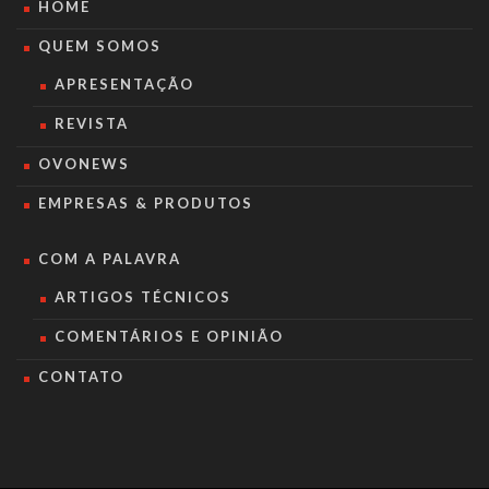
HOME
QUEM SOMOS
APRESENTAÇÃO
REVISTA
OVONEWS
EMPRESAS & PRODUTOS
COM A PALAVRA
ARTIGOS TÉCNICOS
COMENTÁRIOS E OPINIÃO
CONTATO