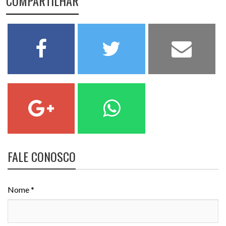
COMPARTILHAR
FALE CONOSCO
Nome *