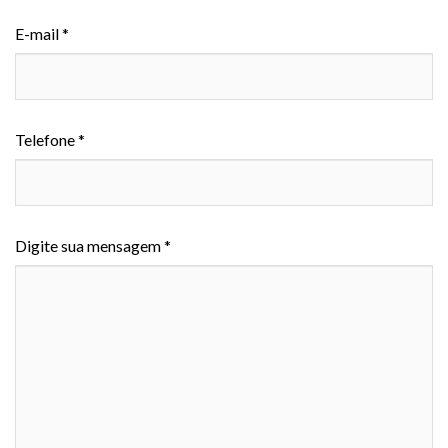
E-mail *
Telefone *
Digite sua mensagem *