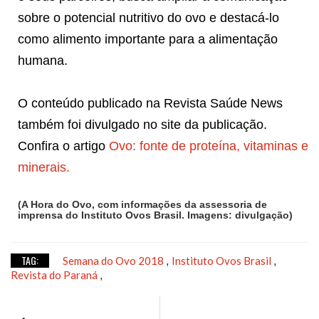
sobre o potencial nutritivo do ovo e destacá-lo
como alimento importante para a alimentação
humana.
O conteúdo publicado na Revista Saúde News
também foi divulgado no site da publicação.
Confira o artigo
Ovo: fonte de proteína, vitaminas e
minerais.
(A Hora do Ovo, com informações da assessoria de
imprensa do Instituto Ovos Brasil. Imagens: divulgação)
TAG:
Semana do Ovo 2018
Instituto Ovos Brasil
,
,
Revista do Paraná
,