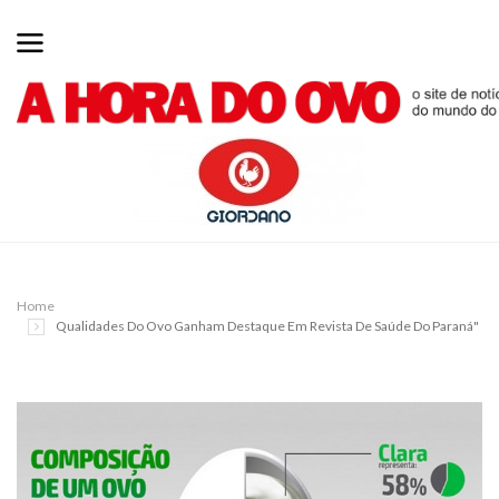
Home
Qualidades Do Ovo Ganham Destaque Em Revista De Saúde Do Paraná"