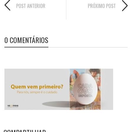
POST ANTERIOR
PRÓXIMO POST
0 COMENTÁRIOS