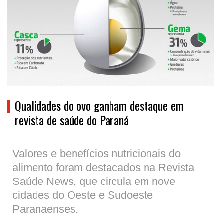
Qualidades do ovo ganham destaque em
revista de saúde do Paraná
Valores e benefícios nutricionais do
alimento foram destacados na Revista
Saúde News, que circula em nove
cidades do Oeste e Sudoeste
Paranaenses.