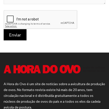
Enviar
A Hora do Ovo é um site de notícias sobre a avicultura de produção
de ovos. No formato revista existe há mais de 20 anos, tem
circulação nacional e é distribuída gratuitamente a todos os
núcleos de produção de ovos do país e a todos os elos da cadeia
avícola de postura.