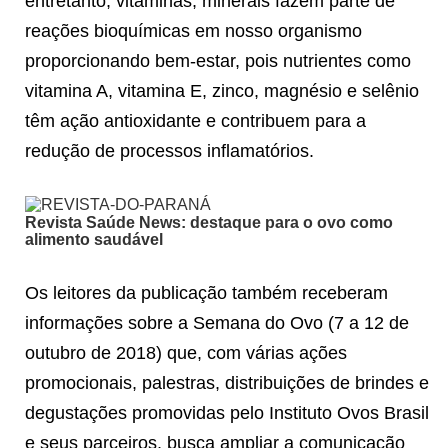
entretanto, vitaminas, minerais fazem parte de
reações bioquímicas em nosso organismo
proporcionando bem-estar, pois nutrientes como
vitamina A, vitamina E, zinco, magnésio e selênio
têm ação antioxidante e contribuem para a
redução de processos inflamatórios.
Revista Saúde News: destaque para o ovo como
alimento saudável
Os leitores da publicação também receberam
informações sobre a Semana do Ovo (7 a 12 de
outubro de 2018) que, com várias ações
promocionais, palestras, distribuições de brindes e
degustações promovidas pelo Instituto Ovos Brasil
e seus parceiros, busca ampliar a comunicação