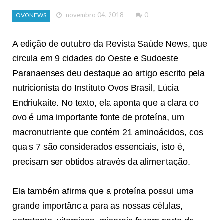
novembro 04, 2018
0
OVONEWS
A edição de outubro da Revista Saúde News, que
circula em 9 cidades do Oeste e Sudoeste
Paranaenses deu destaque ao artigo escrito pela
nutricionista do Instituto Ovos Brasil, Lúcia
Endriukaite. No texto, ela aponta que a clara do
ovo é uma importante fonte de proteína, um
macronutriente que contém 21 aminoácidos, dos
quais 7 são considerados essenciais, isto é,
precisam ser obtidos através da alimentação.
Ela também afirma que a proteína possui uma
grande importância para as nossas células,