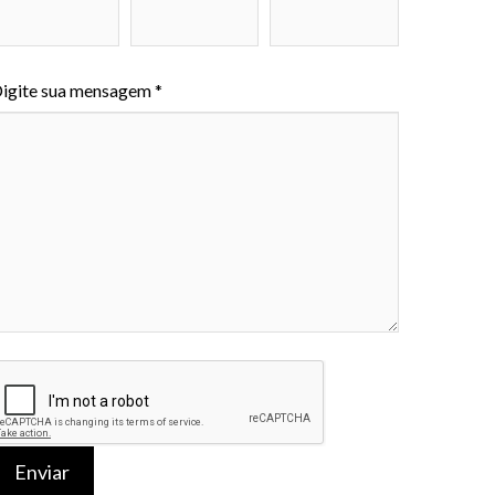
igite sua mensagem *
Enviar