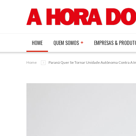
HOME
QUEM SOMOS
EMPRESAS & PRODUT
Home
Paraná Quer Se Tornar Unidade Autônoma Contra A In