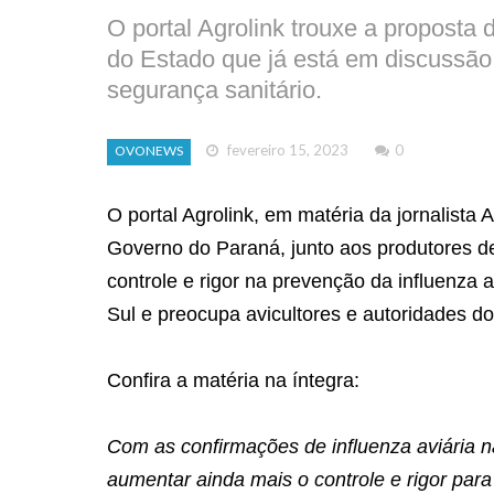
O portal Agrolink trouxe a proposta
do Estado que já está em discussão
segurança sanitário.
fevereiro 15, 2023
0
OVONEWS
O portal Agrolink, em matéria da jornalista
Governo do Paraná, junto aos produtores de
controle e rigor na prevenção da influenza
Sul e preocupa avicultores e autoridades do
Confira a matéria na íntegra:
Com as confirmações de influenza aviária 
aumentar ainda mais o controle e rigor para