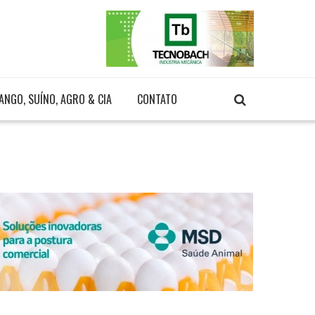
ANGO, SUÍNO, AGRO & CIA
CONTATO