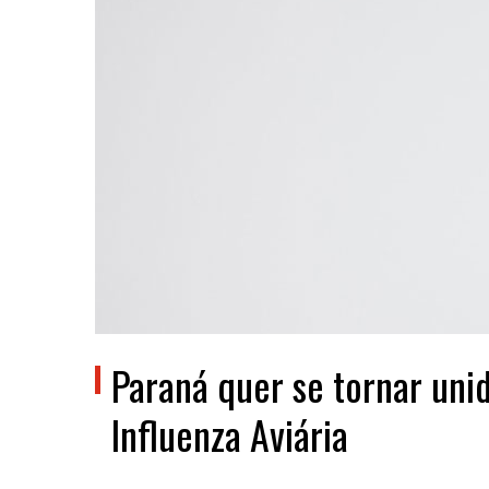
Paraná quer se tornar uni
Influenza Aviária