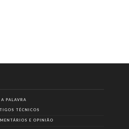
 A PALAVRA
TIGOS TÉCNICOS
MENTÁRIOS E OPINIÃO