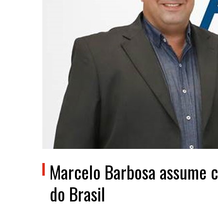
Marcelo Barbosa assume c
do Brasil