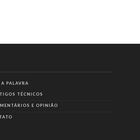
 A PALAVRA
TIGOS TÉCNICOS
MENTÁRIOS E OPINIÃO
TATO