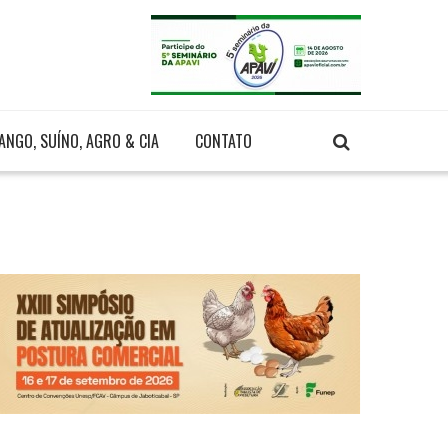
ANGO, SUÍNO, AGRO & CIA
CONTATO