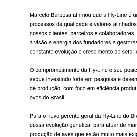
Marcelo Barbosa afirmou que a Hy-Line é u
processos de qualidade e valores alinhados
nossos clientes, parceiros e colaboradores
à visão e energia dos fundadores e gestore
constante evolução e crescimento do setor 
O comprometimento da Hy-Line e seu posic
segue investindo forte em pesquisa e dese
de produção, com foco em eficiência produti
ovos do Brasil.
Para o novo gerente geral da Hy-Line do Bra
dessa evolução genética, para atuar de mane
produção de aves que estão muito mais exi