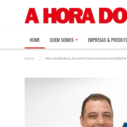
HOME
QUEM SOMOS
EMPRESAS & PRODUT
Home
Marcelo Barbosa Assume Como Gerente Geral Da Hy-L