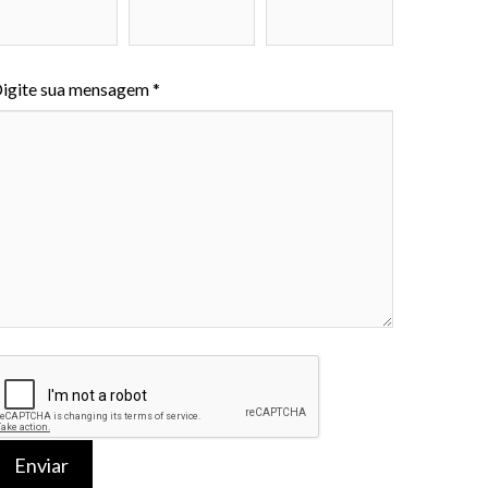
igite sua mensagem *
Enviar