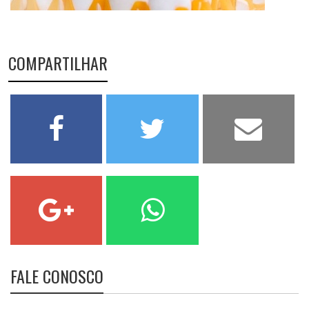
COMPARTILHAR
FALE CONOSCO