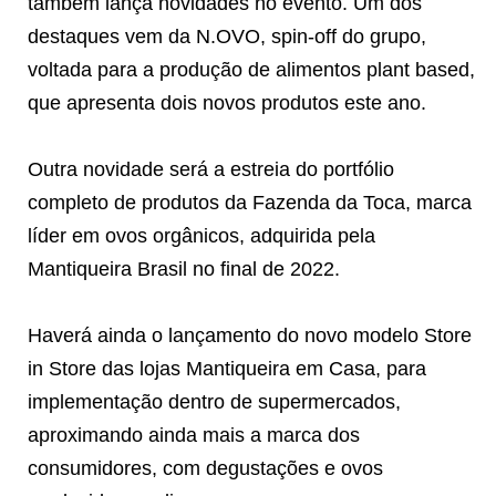
também lança novidades no evento. Um dos
destaques vem da N.OVO, spin-off do grupo,
voltada para a produção de alimentos plant based,
que apresenta dois novos produtos este ano.
Outra novidade será a estreia do portfólio
completo de produtos da Fazenda da Toca, marca
líder em ovos orgânicos, adquirida pela
Mantiqueira Brasil no final de 2022.
Haverá ainda o lançamento do novo modelo Store
in Store das lojas Mantiqueira em Casa, para
implementação dentro de supermercados,
aproximando ainda mais a marca dos
consumidores, com degustações e ovos