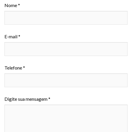
Nome *
E-mail *
Telefone *
Digite sua mensagem *