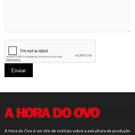
Enviar
A Hora do Ovo é um site de notícias sobre a avicultura de produção