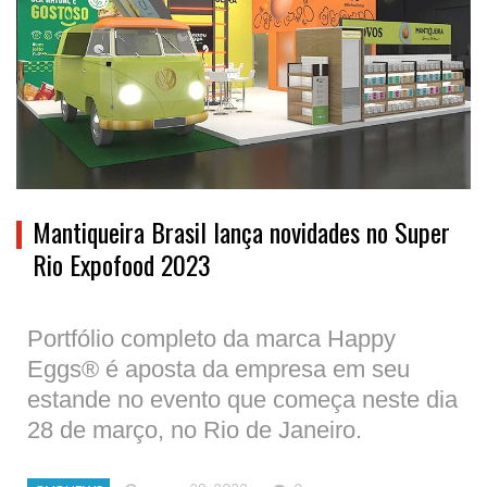
Mantiqueira Brasil lança novidades no Super
Rio Expofood 2023
Portfólio completo da marca Happy
Eggs® é aposta da empresa em seu
estande no evento que começa neste dia
28 de março, no Rio de Janeiro.