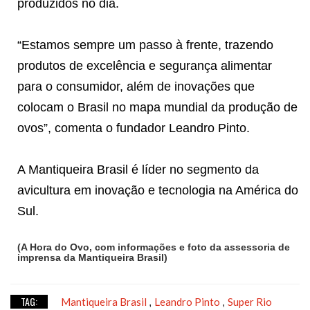
produzidos no dia.
“Estamos sempre um passo à frente, trazendo
produtos de excelência e segurança alimentar
para o consumidor, além de inovações que
colocam o Brasil no mapa mundial da produção de
ovos”, comenta o fundador Leandro Pinto.
A Mantiqueira Brasil é líder no segmento da
avicultura em inovação e tecnologia na América do
Sul.
(A Hora do Ovo, com informações e foto da assessoria de
imprensa da Mantiqueira Brasil)
TAG:
Mantiqueira Brasil
Leandro Pinto
Super Rio
,
,