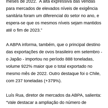
meses de 2022.
A alta expressiva das vendas
para mercados de elevados níveis de exigência
sanitária foram um diferencial do setor no ano, e
espera-se que os mesmos níveis sejam mantidos
até o fim de 2023.”
A ABPA informa, também, que o principal destino
das exportações de ovos brasileiro em setembro -
o Japão - importou no período 888 toneladas,
volume 922% maior que o total exportado no
mesmo mês de 2022. Outro destaque foi o Chile,
com 237 toneladas (+379%).
Luís Rua, diretor de mercados da ABPA, salienta:
“Vale destacar a ampliação do número de