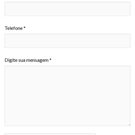
Telefone *
Digite sua mensagem *