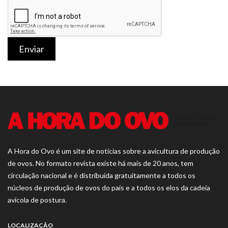
Enviar
A Hora do Ovo é um site de notícias sobre a avicultura de produção
de ovos. No formato revista existe há mais de 20 anos, tem
circulação nacional e é distribuída gratuitamente a todos os
núcleos de produção de ovos do país e a todos os elos da cadeia
avícola de postura.
LOCALIZAÇÃO