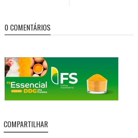
0 COMENTÁRIOS
COMPARTILHAR