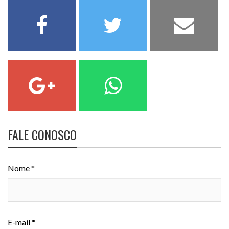
FALE CONOSCO
Nome *
E-mail *