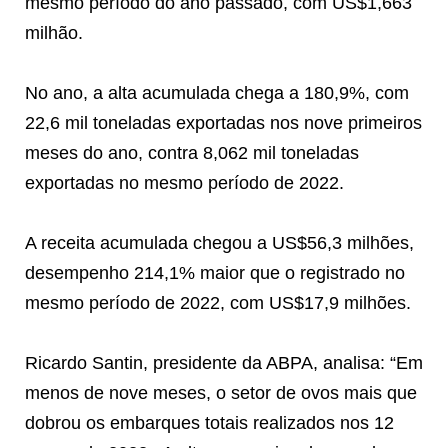
mesmo período do ano passado, com US$1,663
milhão.
No ano, a alta acumulada chega a 180,9%, com
22,6 mil toneladas exportadas nos nove primeiros
meses do ano, contra 8,062 mil toneladas
exportadas no mesmo período de 2022.
A receita acumulada chegou a US$56,3 milhões,
desempenho 214,1% maior que o registrado no
mesmo período de 2022, com US$17,9 milhões.
Ricardo Santin, presidente da ABPA, analisa: “Em
menos de nove meses, o setor de ovos mais que
dobrou os embarques totais realizados nos 12