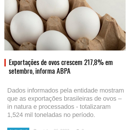
Exportações de ovos crescem 217,8% em
setembro, informa ABPA
Dados informados pela entidade mostram
que as exportações brasileiras de ovos –
in natura e processados - totalizaram
1,524 mil toneladas no período.