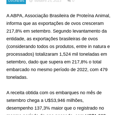
outubro 25, 2023
0
OVONEWS
A ABPA, Associação Brasileira de Proteína Animal,
informa que as exportações de ovos cresceram
217,8% em setembro. Segundo levantamento da
entidade, as exportações brasileiras de ovos
(considerando todos os produtos, entre in natura e
processados) totalizaram 1,524 mil toneladas em
setembro, dado que supera em 217,8% o total
embarcado no mesmo período de 2022, com 479
toneladas.
A receita obtida com os embarques no mês de
setembro chega a U$S3,946 milhões,
desempenho 137,3% maior que o registrado no