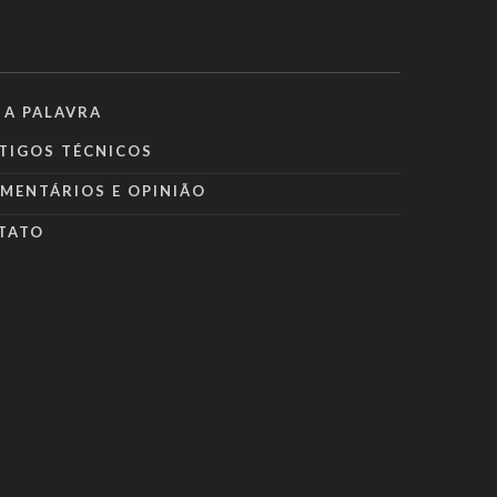
 A PALAVRA
TIGOS TÉCNICOS
MENTÁRIOS E OPINIÃO
TATO