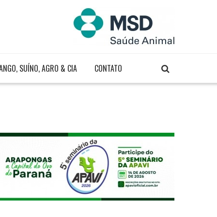
ANGO, SUÍNO, AGRO & CIA
CONTATO