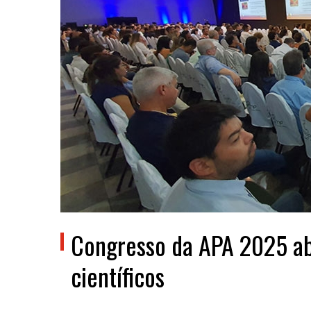
Congresso da APA 2025 ab
científicos