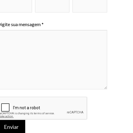
igite sua mensagem *
Enviar