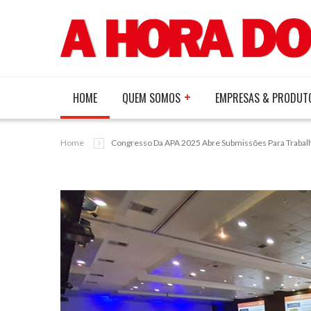
HOME
QUEM SOMOS
EMPRESAS & PRODUT
Home
Congresso Da APA 2025 Abre Submissões Para Trabalh