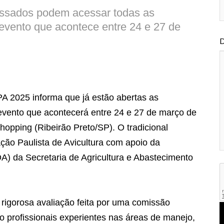
ressados podem acessar todas as
evento que acontece entre 24 e 27 de
D
A 2025 informa que já estão abertas as
 evento que acontecerá entre 24 e 27 de março de
hopping (Ribeirão Preto/SP). O tradicional
ção Paulista de Avicultura com apoio da
) da Secretaria de Agricultura e Abastecimento
rigorosa avaliação feita por uma comissão
o profissionais experientes nas áreas de manejo,