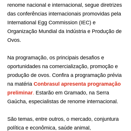
renome nacional e internacional, segue diretrizes
das conferências internacionais promovidas pela
International Egg Commission (IEC) e
Organização Mundial da Indústria e Produção de
Ovos.
Na programação, os principais desafios e
oportunidades na comercialização, promoção e
produção de ovos. Confira a programação prévia
na matéria
Conbrasul apresenta programação
preliminar
.
Estarão em Gramado, na Serra
Gaúcha, especialistas de renome internacional.
São temas, entre outros, o mercado, conjuntura
política e econômica, saúde animal,