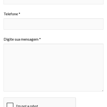
Telefone *
Digite sua mensagem *