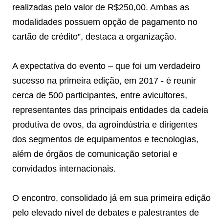
realizadas pelo valor de R$250,00. Ambas as
modalidades possuem opção de pagamento no
cartão de crédito”, destaca a organização.
A expectativa do evento – que foi um verdadeiro
sucesso na primeira edição, em 2017 - é reunir
cerca de 500 participantes, entre avicultores,
representantes das principais entidades da cadeia
produtiva de ovos, da agroindústria e dirigentes
dos segmentos de equipamentos e tecnologias,
além de órgãos de comunicação setorial e
convidados internacionais.
O encontro, consolidado já em sua primeira edição
pelo elevado nível de debates e palestrantes de