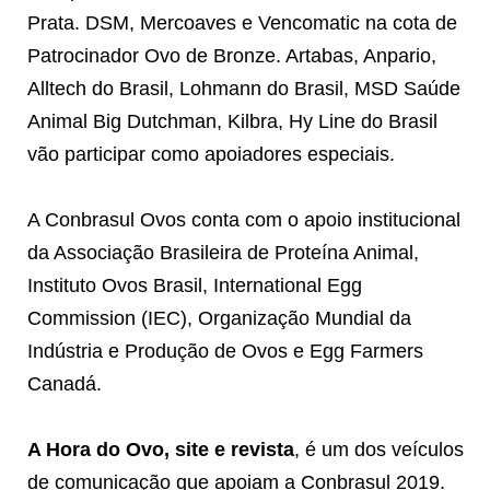
Prata. DSM, Mercoaves e Vencomatic na cota de
Patrocinador Ovo de Bronze. Artabas, Anpario,
Alltech do Brasil, Lohmann do Brasil, MSD Saúde
Animal Big Dutchman, Kilbra, Hy Line do Brasil
vão participar como apoiadores especiais.
A Conbrasul Ovos conta com o apoio institucional
da Associação Brasileira de Proteína Animal,
Instituto Ovos Brasil, International Egg
Commission (IEC), Organização Mundial da
Indústria e Produção de Ovos e Egg Farmers
Canadá.
A Hora do Ovo, site e revista
, é um dos veículos
de comunicação que apoiam a Conbrasul 2019.