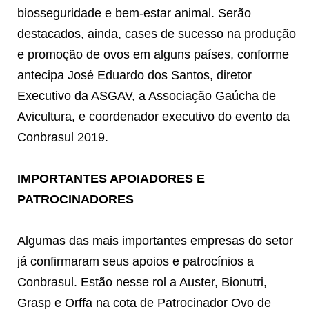
biosseguridade e bem-estar animal. Serão
destacados, ainda, cases de sucesso na produção
e promoção de ovos em alguns países, conforme
antecipa José Eduardo dos Santos, diretor
Executivo da ASGAV, a Associação Gaúcha de
Avicultura, e coordenador executivo do evento da
Conbrasul 2019.
IMPORTANTES APOIADORES E
PATROCINADORES
Algumas das mais importantes empresas do setor
já confirmaram seus apoios e patrocínios a
Conbrasul. Estão nesse rol a Auster, Bionutri,
Grasp e Orffa na cota de Patrocinador Ovo de