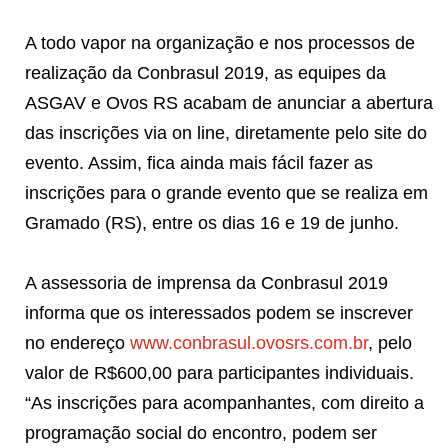
A todo vapor na organização e nos processos de
realização da Conbrasul 2019, as equipes da
ASGAV e Ovos RS acabam de anunciar a abertura
das inscrições via on line, diretamente pelo site do
evento. Assim, fica ainda mais fácil fazer as
inscrições para o grande evento que se realiza em
Gramado (RS), entre os dias 16 e 19 de junho.
A assessoria de imprensa da Conbrasul 2019
informa que os interessados podem se inscrever
no endereço
www.conbrasul.ovosrs.com.br
, pelo
valor de R$600,00 para participantes individuais.
“As inscrições para acompanhantes, com direito a
programação social do encontro, podem ser