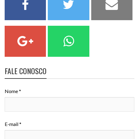
FALE CONOSCO
Nome *
E-mail *