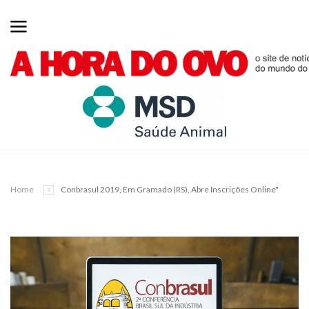
Home
Conbrasul 2019, Em Gramado (RS), Abre Inscrições Online"