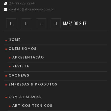
(14) 99755-7294
contato@ahoradoovo.com.br
MAPA DO SITE
HOME
QUEM SOMOS
APRESENTAÇÃO
REVISTA
OVONEWS
EMPRESAS & PRODUTOS
COM A PALAVRA
ARTIGOS TÉCNICOS