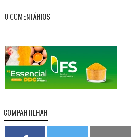
0 COMENTÁRIOS
COMPARTILHAR