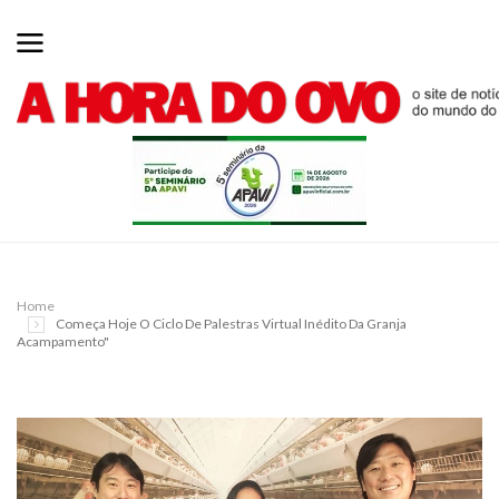
Home
Começa Hoje O Ciclo De Palestras Virtual Inédito Da Granja
Acampamento"