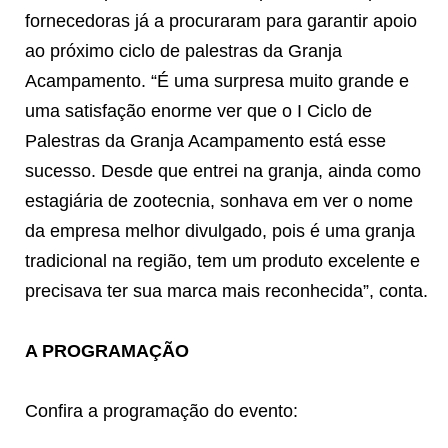
fornecedoras já a procuraram para garantir apoio
ao próximo ciclo de palestras da Granja
Acampamento. “É uma surpresa muito grande e
uma satisfação enorme ver que o I Ciclo de
Palestras da Granja Acampamento está esse
sucesso. Desde que entrei na granja, ainda como
estagiária de zootecnia, sonhava em ver o nome
da empresa melhor divulgado, pois é uma granja
tradicional na região, tem um produto excelente e
precisava ter sua marca mais reconhecida”, conta.
A PROGRAMAÇÃO
Confira a programação do evento: