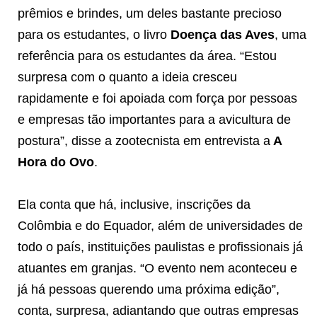
prêmios e brindes, um deles bastante precioso
para os estudantes, o livro
Doença das Aves
, uma
referência para os estudantes da área. “Estou
surpresa com o quanto a ideia cresceu
rapidamente e foi apoiada com força por pessoas
e empresas tão importantes para a avicultura de
postura”, disse a zootecnista em entrevista a
A
Hora do Ovo
.
Ela conta que há, inclusive, inscrições da
Colômbia e do Equador, além de universidades de
todo o país, instituições paulistas e profissionais já
atuantes em granjas. “O evento nem aconteceu e
já há pessoas querendo uma próxima edição”,
conta, surpresa, adiantando que outras empresas