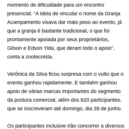
momento de dificuldade para um encontro
presencial. “A ideia de vincular o nome da Granja
Acampamento visava dar mais peso ao evento, já
que a granja é bastante tradicional, o que foi
prontamente apoiada por seus proprietários,
Gilson e Edson Yida, que deram todo o apoio”,
conta a zootecnista.
Verônica da Silva ficou surpresa com o vulto que o
evento ganhou rapidamente. E também ganhou
apoio de várias marcas importantes do segmento
da postura comercial, além dos 620 participantes,
que se inscreveram até domingo, dia 28 de junho.
Os participantes inclusive irão concorrer a diversos