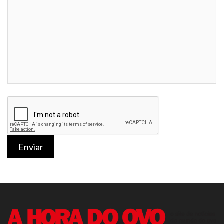
Enviar