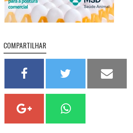
COMPARTILHAR