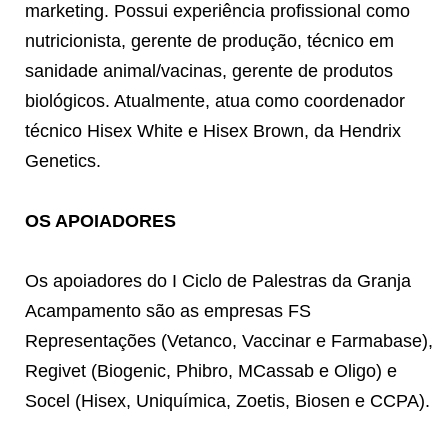
marketing. Possui experiência profissional como
nutricionista, gerente de produção, técnico em
sanidade animal/vacinas, gerente de produtos
biológicos. Atualmente, atua como coordenador
técnico Hisex White e Hisex Brown, da Hendrix
Genetics.
OS APOIADORES
Os apoiadores do I Ciclo de Palestras da Granja
Acampamento são as empresas FS
Representações (Vetanco, Vaccinar e Farmabase),
Regivet (Biogenic, Phibro, MCassab e Oligo) e
Socel (Hisex, Uniquímica, Zoetis, Biosen e CCPA).