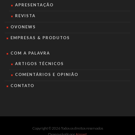
APRESENTAÇÃO
REVISTA
OVONEWS
EMPRESAS & PRODUTOS
COM A PALAVRA
ARTIGOS TÉCNICOS
COMENTÁRIOS E OPINIÃO
CONTATO
Copyright © 2026 Todos os direitos reservados
Desenvolvido por
Aireset