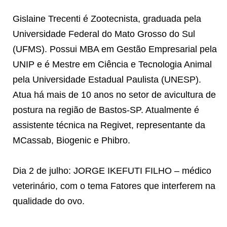
Gislaine Trecenti é Zootecnista, graduada pela
Universidade Federal do Mato Grosso do Sul
(UFMS). Possui MBA em Gestão Empresarial pela
UNIP e é Mestre em Ciência e Tecnologia Animal
pela Universidade Estadual Paulista (UNESP).
Atua há mais de 10 anos no setor de avicultura de
postura na região de Bastos-SP. Atualmente é
assistente técnica na Regivet, representante da
MCassab, Biogenic e Phibro.
Dia 2 de julho: JORGE IKEFUTI FILHO – médico
veterinário, com o tema Fatores que interferem na
qualidade do ovo.