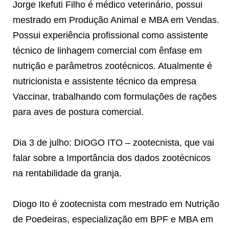
Jorge Ikefuti Filho é médico veterinário, possui
mestrado em Produção Animal e MBA em Vendas.
Possui experiência profissional como assistente
técnico de linhagem comercial com ênfase em
nutrição e parâmetros zootécnicos. Atualmente é
nutricionista e assistente técnico da empresa
Vaccinar, trabalhando com formulações de rações
para aves de postura comercial.
Dia 3 de julho: DIOGO ITO – zootecnista, que vai
falar sobre a Importância dos dados zootécnicos
na rentabilidade da granja.
Diogo Ito é zootecnista com mestrado em Nutrição
de Poedeiras, especialização em BPF e MBA em