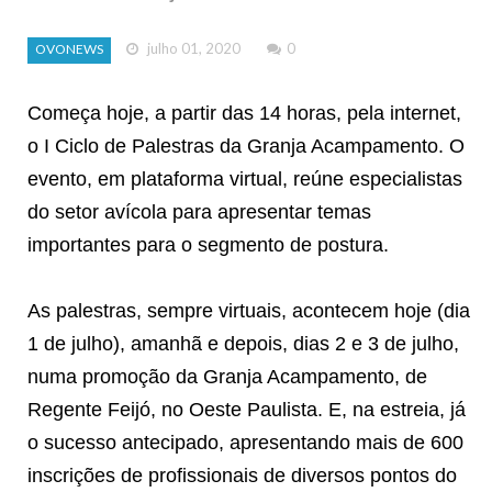
julho 01, 2020
0
OVONEWS
Começa hoje, a partir das 14 horas, pela internet,
o I Ciclo de Palestras da Granja Acampamento. O
evento, em plataforma virtual, reúne especialistas
do setor avícola para apresentar temas
importantes para o segmento de postura.
As palestras, sempre virtuais, acontecem hoje (dia
1 de julho), amanhã e depois, dias 2 e 3 de julho,
numa promoção da Granja Acampamento, de
Regente Feijó, no Oeste Paulista. E, na estreia, já
o sucesso antecipado, apresentando mais de 600
inscrições de profissionais de diversos pontos do