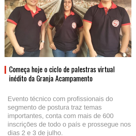
Começa hoje o ciclo de palestras virtual
inédito da Granja Acampamento
Evento técnico com profissionais do
segmento de postura traz temas
importantes, conta com mais de 600
inscrições de todo o país e prossegue nos
dias 2 e 3 de julho.