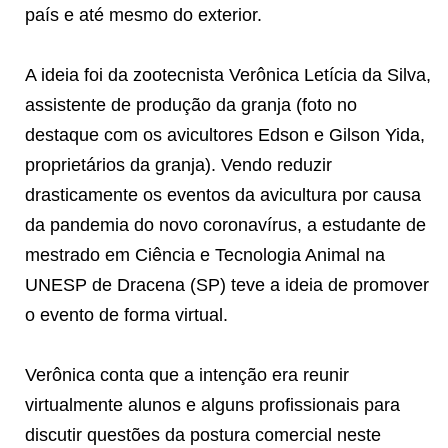
país e até mesmo do exterior.
A ideia foi da zootecnista Verônica Letícia da Silva,
assistente de produção da granja (foto no
destaque com os avicultores Edson e Gilson Yida,
proprietários da granja). Vendo reduzir
drasticamente os eventos da avicultura por causa
da pandemia do novo coronavírus, a estudante de
mestrado em Ciência e Tecnologia Animal na
UNESP de Dracena (SP) teve a ideia de promover
o evento de forma virtual.
Verônica conta que a intenção era reunir
virtualmente alunos e alguns profissionais para
discutir questões da postura comercial neste