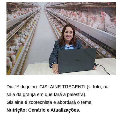
Dia 1º de julho: GISLAINE TRECENTI (v. foto, na
sala da granja em que fará a palestra).
Gislaine é zootecnista e abordará o tema
Nutrição: Cenário e Atualizações
.