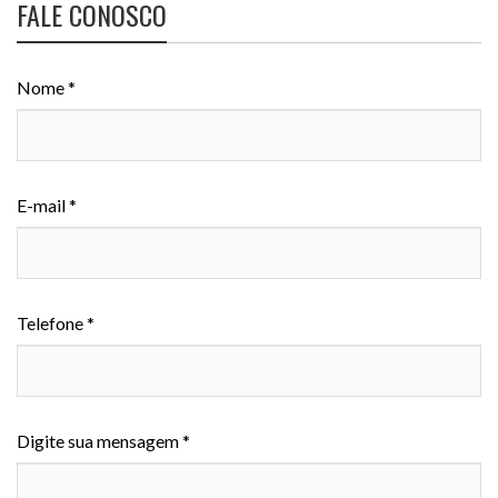
FALE CONOSCO
Nome *
E-mail *
Telefone *
Digite sua mensagem *