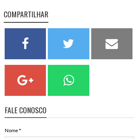
COMPARTILHAR
FALE CONOSCO
Nome *