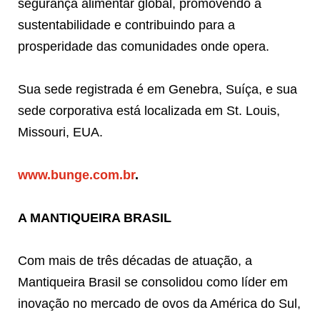
segurança alimentar global, promovendo a
sustentabilidade e contribuindo para a
prosperidade das comunidades onde opera.
Sua sede registrada é em Genebra, Suíça, e sua
sede corporativa está localizada em St. Louis,
Missouri, EUA.
www.bunge.com.br
.
A MANTIQUEIRA BRASIL
Com mais de três décadas de atuação, a
Mantiqueira Brasil se consolidou como líder em
inovação no mercado de ovos da América do Sul,