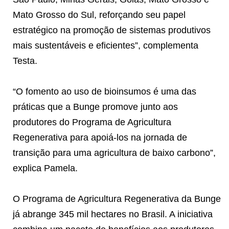
Mato Grosso do Sul, reforçando seu papel
estratégico na promoção de sistemas produtivos
mais sustentáveis e eficientes”, complementa
Testa.
“O fomento ao uso de bioinsumos é uma das
práticas que a Bunge promove junto aos
produtores do Programa de Agricultura
Regenerativa para apoiá-los na jornada de
transição para uma agricultura de baixo carbono”,
explica Pamela.
O Programa de Agricultura Regenerativa da Bunge
já abrange 345 mil hectares no Brasil. A iniciativa