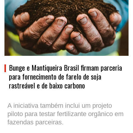
Bunge e Mantiqueira Brasil firmam parceria
para fornecimento de farelo de soja
rastreável e de baixo carbono
A iniciativa também inclui um projeto
piloto para testar fertilizante orgânico em
fazendas parceiras.