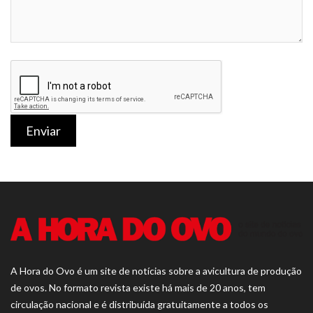
Enviar
A Hora do Ovo é um site de notícias sobre a avicultura de produção
de ovos. No formato revista existe há mais de 20 anos, tem
circulação nacional e é distribuída gratuitamente a todos os