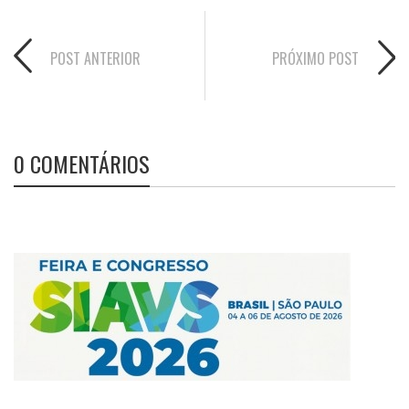
POST ANTERIOR
PRÓXIMO POST
0 COMENTÁRIOS