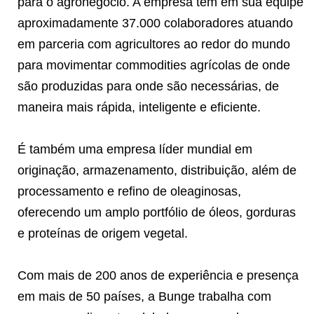
para o agronegócio. A empresa tem em sua equipe
aproximadamente 37.000 colaboradores atuando
em parceria com agricultores ao redor do mundo
para movimentar commodities agrícolas de onde
são produzidas para onde são necessárias, de
maneira mais rápida, inteligente e eficiente.
É também uma empresa líder mundial em
originação, armazenamento, distribuição, além de
processamento e refino de oleaginosas,
oferecendo um amplo portfólio de óleos, gorduras
e proteínas de origem vegetal.
Com mais de 200 anos de experiência e presença
em mais de 50 países, a Bunge trabalha com