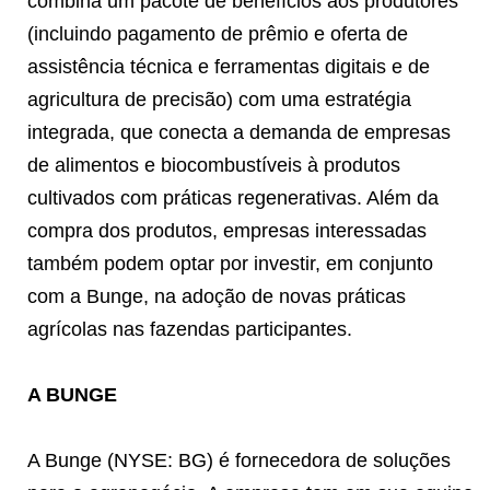
combina um pacote de benefícios aos produtores
(incluindo pagamento de prêmio e oferta de
assistência técnica e ferramentas digitais e de
agricultura de precisão) com uma estratégia
integrada, que conecta a demanda de empresas
de alimentos e biocombustíveis à produtos
cultivados com práticas regenerativas. Além da
compra dos produtos, empresas interessadas
também podem optar por investir, em conjunto
com a Bunge, na adoção de novas práticas
agrícolas nas fazendas participantes.
A BUNGE
A Bunge (NYSE: BG) é fornecedora de soluções