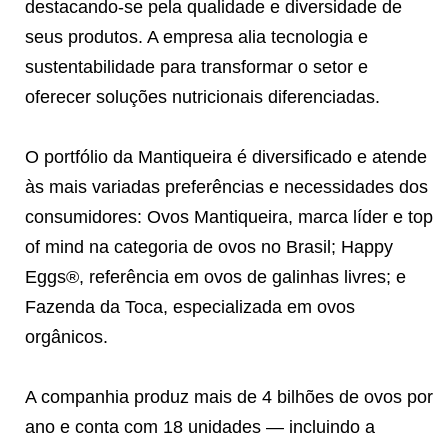
destacando-se pela qualidade e diversidade de
seus produtos. A empresa alia tecnologia e
sustentabilidade para transformar o setor e
oferecer soluções nutricionais diferenciadas.
O portfólio da Mantiqueira é diversificado e atende
às mais variadas preferências e necessidades dos
consumidores: Ovos Mantiqueira, marca líder e top
of mind na categoria de ovos no Brasil; Happy
Eggs®️, referência em ovos de galinhas livres; e
Fazenda da Toca, especializada em ovos
orgânicos.
A companhia produz mais de 4 bilhões de ovos por
ano e conta com 18 unidades — incluindo a