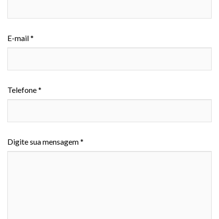
E-mail *
Telefone *
Digite sua mensagem *