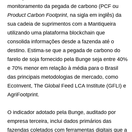
monitoramento da pegada de carbono (PCF ou
Product Carbon Footprint
, na sigla em inglês) da
sua cadeia de suprimentos com a Mantiqueira
utilizando uma plataforma blockchain que
consolida informações desde a fazenda até o
destino. Estima-se que a pegada de carbono do
farelo de soja fornecido pela Bunge seja entre 40%
e 70% menor em relação à média para o Brasil
das principais metodologias de mercado, como
EcoInvent, The Global Feed LCA Institute (GFLI) e
AgriFootprint.
O indicador adotado pela Bunge, auditado por
empresa terceira, inclui dados primários das
fazendas coletados com ferramentas digitais que a