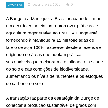
dezembro 23, 2025
0
OVONEWS
A Bunge e a Mantiqueira Brasil acabam de firmar
um acordo comercial para promover práticas de
agricultura regenerativa no Brasil. A Bunge está
fornecendo à Mantiqueira 12 mil toneladas de
farelo de soja 100% rastreável desde a fazenda e
originado de áreas que adotam práticas
sustentáveis que melhoram a qualidade e a saúde
do solo e das condições de biodiversidade,
aumentando os níveis de nutrientes e os estoques
de carbono no solo.
A transação faz parte da estratégia da Bunge de
conectar a produção sustentável de grãos com