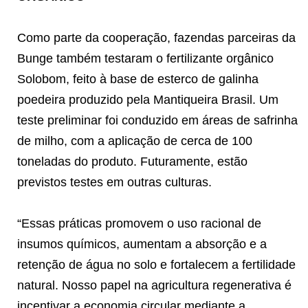
Como parte da cooperação, fazendas parceiras da
Bunge também testaram o fertilizante orgânico
Solobom, feito à base de esterco de galinha
poedeira produzido pela Mantiqueira Brasil. Um
teste preliminar foi conduzido em áreas de safrinha
de milho, com a aplicação de cerca de 100
toneladas do produto. Futuramente, estão
previstos testes em outras culturas.
“Essas práticas promovem o uso racional de
insumos químicos, aumentam a absorção e a
retenção de água no solo e fortalecem a fertilidade
natural. Nosso papel na agricultura regenerativa é
incentivar a economia circular mediante a