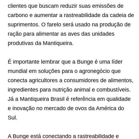
clientes que buscam reduzir suas emissões de
carbono e aumentar a rastreabilidade da cadeia de
suprimentos. O farelo será usado na produção de
ração para alimentar as aves das unidades
produtivas da Mantiqueira.
É importante lembrar que a Bunge é uma líder
mundial em soluções para o agronegócio que
conecta agricultores a consumidores de alimentos,
ingredientes para nutrição animal e combustíveis.
Já a Mantiqueira Brasil é referência em qualidade
e inovação no mercado de ovos da América do
Sul.
A Bunge está conectando a rastreabilidade e