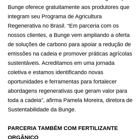
Bunge oferece gratuitamente aos produtores que
integram seu Programa de Agricultura
Regenerativa no Brasil. “Em parceria com os
nossos clientes, a Bunge vem ampliando a oferta
de soluções de carbono para apoiar a redução de
emissões na cadeia e promover práticas agrícolas
sustentáveis. Acreditamos em uma jornada
coletiva e estamos identificando novas
oportunidades e ferramentas para fortalecer
abordagens regenerativas que geram valor para
toda a cadeia”, afirma Pamela Moreira, diretora de
Sustentabilidade da Bunge.
PARCERIA TAMBÉM COM FERTILIZANTE
ORGÂNICO