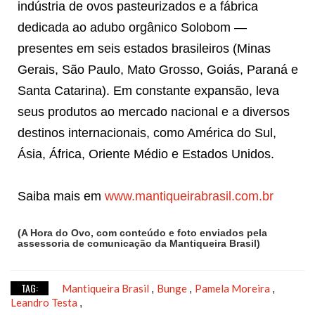
indústria de ovos pasteurizados e a fábrica
dedicada ao adubo orgânico Solobom —
presentes em seis estados brasileiros (Minas
Gerais, São Paulo, Mato Grosso, Goiás, Paraná e
Santa Catarina). Em constante expansão, leva
seus produtos ao mercado nacional e a diversos
destinos internacionais, como América do Sul,
Ásia, África, Oriente Médio e Estados Unidos.
Saiba mais em
www.mantiqueirabrasil.com.br
(A Hora do Ovo, com conteúdo e foto enviados pela
assessoria de comunicação da Mantiqueira Brasil)
TAG:
Mantiqueira Brasil
Bunge
Pamela Moreira
,
,
,
Leandro Testa
,