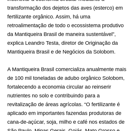
transformação dos dejetos das aves (esterco) em
fertilizante orgânico. Assim, há uma
retroalimentação de todo o ecossistema produtivo
da Mantiqueira Brasil de maneira sustentável”,
explica Leandro Testa, diretor de Originação da
Mantiqueira Brasil e de Negócios da Solobom.
A Mantiqueira Brasil comercializa anualmente mais
de 100 mil toneladas de adubo orgânico Solobom,
fortalecendo a economia circular ao reinserir
nutrientes no solo e contribuindo para a
revitalização de áreas agrícolas. “O fertilizante é
aplicado em importantes fazendas produtoras de
cana-de-açúcar, soja, milho e café nos estados de
São Paulo, Minas Gerais, Goiás, Mato Grosso e