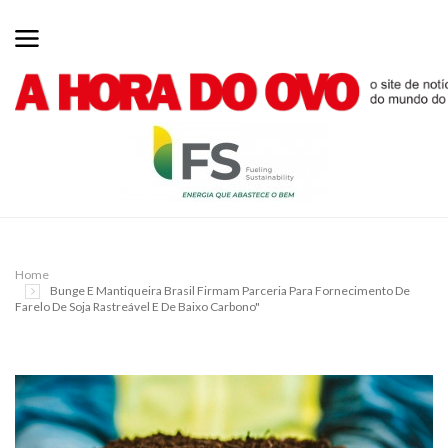
Home
Bunge E Mantiqueira Brasil Firmam Parceria Para Fornecimento De
Farelo De Soja Rastreável E De Baixo Carbono"