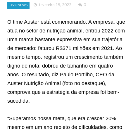
fevereiro 15, 2022
0
OVONEWS
O time Auster está comemorando. A empresa, que
atua no setor de nutrição animal, entrou 2022 com
uma marca bastante expressiva em sua trajetória
de mercado: faturou R$371 milhões em 2021. Ao
mesmo tempo, registrou um crescimento também
digno de nota: dobrou de tamanho em quatro
anos. O resultado, diz Paulo Portilho, CEO da
Auster Nutrição Animal (foto no destaque),
comprova que a estratégia da empresa foi bem-
sucedida.
“Superamos nossa meta, que era crescer 20%
mesmo em um ano repleto de dificuldades, como