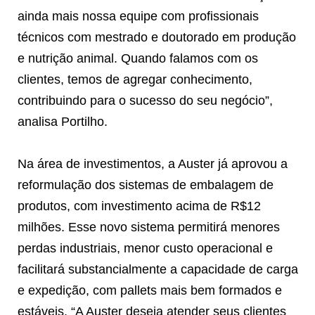
ainda mais nossa equipe com profissionais
técnicos com mestrado e doutorado em produção
e nutrição animal. Quando falamos com os
clientes, temos de agregar conhecimento,
contribuindo para o sucesso do seu negócio”,
analisa Portilho.
Na área de investimentos, a Auster já aprovou a
reformulação dos sistemas de embalagem de
produtos, com investimento acima de R$12
milhões. Esse novo sistema permitirá menores
perdas industriais, menor custo operacional e
facilitará substancialmente a capacidade de carga
e expedição, com pallets mais bem formados e
estáveis. “A Auster deseja atender seus clientes