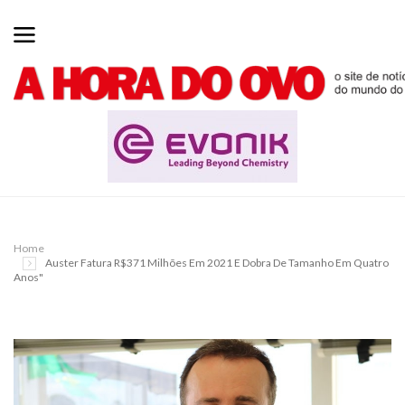
Home
Auster Fatura R$371 Milhões Em 2021 E Dobra De Tamanho Em Quatro
Anos"