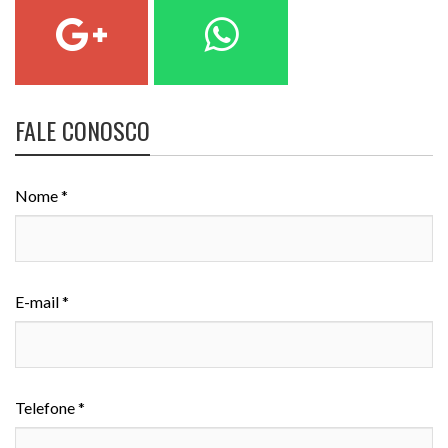
FALE CONOSCO
Nome *
E-mail *
Telefone *