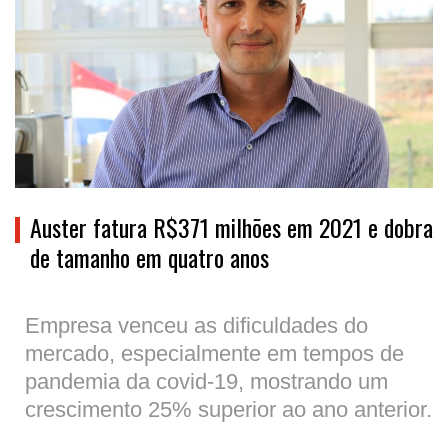
Auster fatura R$371 milhões em 2021 e dobra
de tamanho em quatro anos
Empresa venceu as dificuldades do
mercado, especialmente em tempos de
pandemia da covid-19, mostrando um
crescimento 25% superior ao ano anterior.