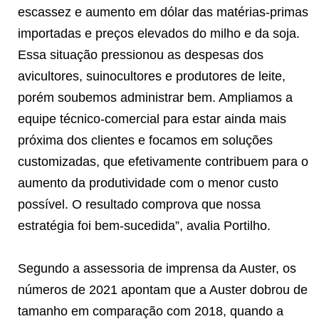
escassez e aumento em dólar das matérias-primas
importadas e preços elevados do milho e da soja.
Essa situação pressionou as despesas dos
avicultores, suinocultores e produtores de leite,
porém soubemos administrar bem. Ampliamos a
equipe técnico-comercial para estar ainda mais
próxima dos clientes e focamos em soluções
customizadas, que efetivamente contribuem para o
aumento da produtividade com o menor custo
possível. O resultado comprova que nossa
estratégia foi bem-sucedida”, avalia Portilho.
Segundo a assessoria de imprensa da Auster, os
números de 2021 apontam que a Auster dobrou de
tamanho em comparação com 2018, quando a