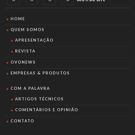
HOME
QUEM SOMOS
APRESENTAÇÃO
REVISTA
OVONEWS
EMPRESAS & PRODUTOS
COM A PALAVRA
ARTIGOS TÉCNICOS
COMENTÁRIOS E OPINIÃO
CONTATO