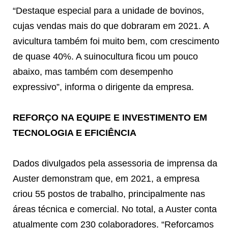
“Destaque especial para a unidade de bovinos,
cujas vendas mais do que dobraram em 2021. A
avicultura também foi muito bem, com crescimento
de quase 40%. A suinocultura ficou um pouco
abaixo, mas também com desempenho
expressivo”, informa o dirigente da empresa.
REFORÇO NA EQUIPE E INVESTIMENTO EM
TECNOLOGIA E EFICIÊNCIA
Dados divulgados pela assessoria de imprensa da
Auster demonstram que, em 2021, a empresa
criou 55 postos de trabalho, principalmente nas
áreas técnica e comercial. No total, a Auster conta
atualmente com 230 colaboradores. “Reforçamos