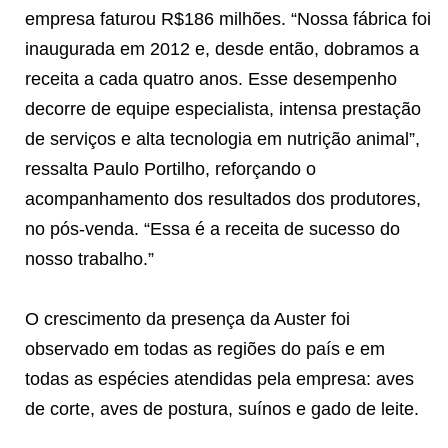
empresa faturou R$186 milhões. “Nossa fábrica foi
inaugurada em 2012 e, desde então, dobramos a
receita a cada quatro anos. Esse desempenho
decorre de equipe especialista, intensa prestação
de serviços e alta tecnologia em nutrição animal”,
ressalta Paulo Portilho, reforçando o
acompanhamento dos resultados dos produtores,
no pós-venda. “Essa é a receita de sucesso do
nosso trabalho.”
O crescimento da presença da Auster foi
observado em todas as regiões do país e em
todas as espécies atendidas pela empresa: aves
de corte, aves de postura, suínos e gado de leite.