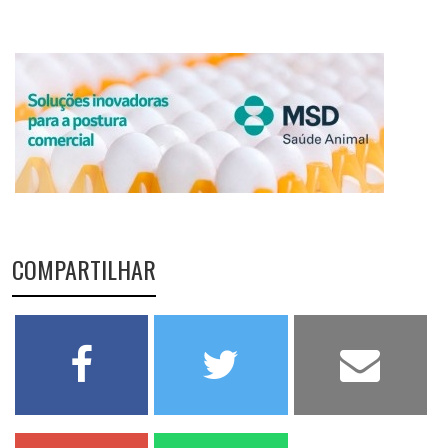
COMPARTILHAR