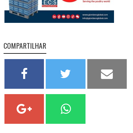
COMPARTILHAR