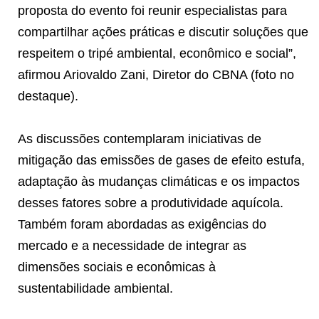
proposta do evento foi reunir especialistas para
compartilhar ações práticas e discutir soluções que
respeitem o tripé ambiental, econômico e social”,
afirmou Ariovaldo Zani, Diretor do CBNA (foto no
destaque).
As discussões contemplaram iniciativas de
mitigação das emissões de gases de efeito estufa,
adaptação às mudanças climáticas e os impactos
desses fatores sobre a produtividade aquícola.
Também foram abordadas as exigências do
mercado e a necessidade de integrar as
dimensões sociais e econômicas à
sustentabilidade ambiental.