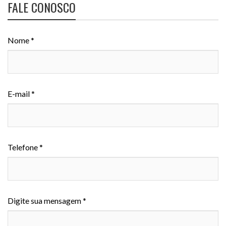
FALE CONOSCO
Nome *
E-mail *
Telefone *
Digite sua mensagem *