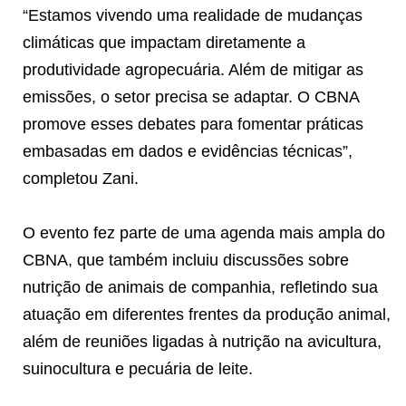
“Estamos vivendo uma realidade de mudanças
climáticas que impactam diretamente a
produtividade agropecuária. Além de mitigar as
emissões, o setor precisa se adaptar. O CBNA
promove esses debates para fomentar práticas
embasadas em dados e evidências técnicas”,
completou Zani.
O evento fez parte de uma agenda mais ampla do
CBNA, que também incluiu discussões sobre
nutrição de animais de companhia, refletindo sua
atuação em diferentes frentes da produção animal,
além de reuniões ligadas à nutrição na avicultura,
suinocultura e pecuária de leite.