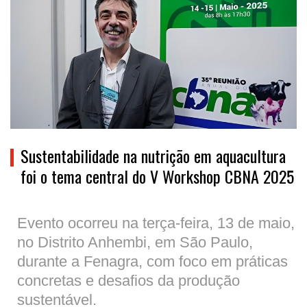
Sustentabilidade na nutrição em aquacultura
foi o tema central do V Workshop CBNA 2025
Evento ocorreu na terça-feira, 13 de maio,
no Distrito Anhembi, em São Paulo,
durante a Fenagra, com foco em práticas
concretas e desafios da produção
sustentável.