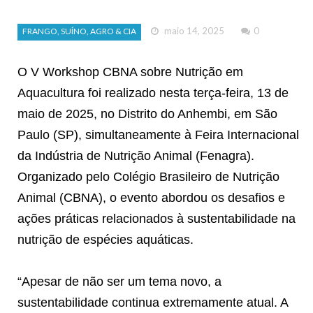
maio 14, 2025
0
FRANGO, SUÍNO, AGRO & CIA
O V Workshop CBNA sobre Nutrição em
Aquacultura foi realizado nesta terça-feira, 13 de
maio de 2025, no Distrito do Anhembi, em São
Paulo (SP), simultaneamente à Feira Internacional
da Indústria de Nutrição Animal (Fenagra).
Organizado pelo Colégio Brasileiro de Nutrição
Animal (CBNA), o evento abordou os desafios e
ações práticas relacionados à sustentabilidade na
nutrição de espécies aquáticas.
“Apesar de não ser um tema novo, a
sustentabilidade continua extremamente atual. A