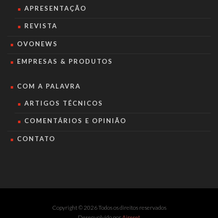
APRESENTAÇÃO
REVISTA
OVONEWS
EMPRESAS & PRODUTOS
COM A PALAVRA
ARTIGOS TÉCNICOS
COMENTÁRIOS E OPINIÃO
CONTATO
Copyright © 2026 Todos os direitos reservados
Desenvolvido por
Aireset