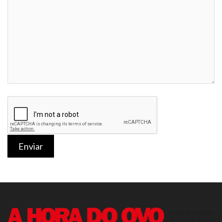
Enviar