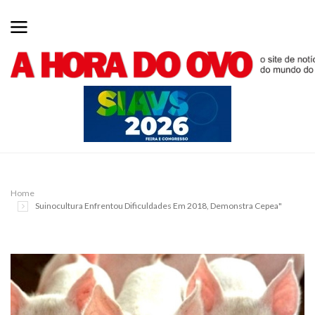
Home
Suinocultura Enfrentou Dificuldades Em 2018, Demonstra Cepea"