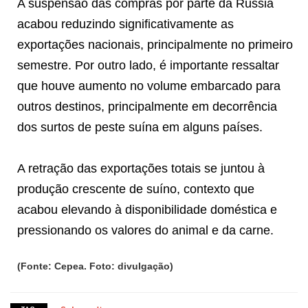
A suspensão das compras por parte da Rússia
acabou reduzindo significativamente as
exportações nacionais, principalmente no primeiro
semestre. Por outro lado, é importante ressaltar
que houve aumento no volume embarcado para
outros destinos, principalmente em decorrência
dos surtos de peste suína em alguns países.
A retração das exportações totais se juntou à
produção crescente de suíno, contexto que
acabou elevando à disponibilidade doméstica e
pressionando os valores do animal e da carne.
(Fonte: Cepea. Foto: divulgação)