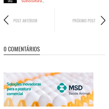
TAG:
Suinocultura
,
POST ANTERIOR
PRÓXIMO POST
0 COMENTÁRIOS