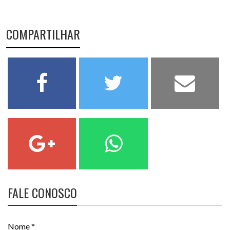
COMPARTILHAR
FALE CONOSCO
Nome *