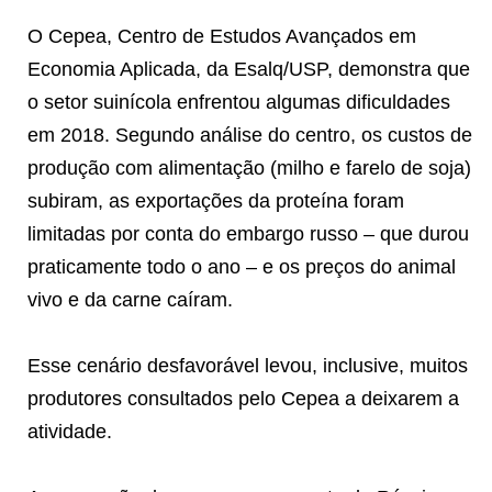
O Cepea, Centro de Estudos Avançados em
Economia Aplicada, da Esalq/USP, demonstra que
o setor suinícola enfrentou algumas dificuldades
em 2018. Segundo análise do centro, os custos de
produção com alimentação (milho e farelo de soja)
subiram, as exportações da proteína foram
limitadas por conta do embargo russo – que durou
praticamente todo o ano – e os preços do animal
vivo e da carne caíram.
Esse cenário desfavorável levou, inclusive, muitos
produtores consultados pelo Cepea a deixarem a
atividade.