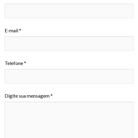
E-mail *
Telefone *
Digite sua mensagem *