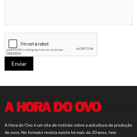
Enviar
A Hora do Ovo é um site de notícias sobre a avicultura de produção
de ovos. No formato revista existe há mais de 20 anos, tem