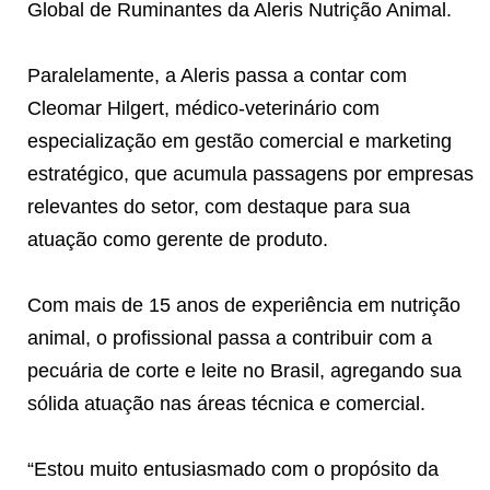
Global de Ruminantes da Aleris Nutrição Animal.
Paralelamente, a Aleris passa a contar com
Cleomar Hilgert, médico-veterinário com
especialização em gestão comercial e marketing
estratégico, que acumula passagens por empresas
relevantes do setor, com destaque para sua
atuação como gerente de produto.
Com mais de 15 anos de experiência em nutrição
animal, o profissional passa a contribuir com a
pecuária de corte e leite no Brasil, agregando sua
sólida atuação nas áreas técnica e comercial.
“Estou muito entusiasmado com o propósito da