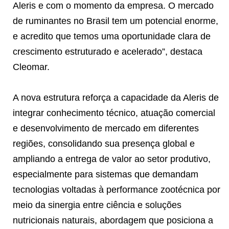
Aleris e com o momento da empresa. O mercado
de ruminantes no Brasil tem um potencial enorme,
e acredito que temos uma oportunidade clara de
crescimento estruturado e acelerado”, destaca
Cleomar.
A nova estrutura reforça a capacidade da Aleris de
integrar conhecimento técnico, atuação comercial
e desenvolvimento de mercado em diferentes
regiões, consolidando sua presença global e
ampliando a entrega de valor ao setor produtivo,
especialmente para sistemas que demandam
tecnologias voltadas à performance zootécnica por
meio da sinergia entre ciência e soluções
nutricionais naturais, abordagem que posiciona a