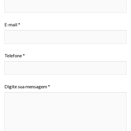
E-mail *
Telefone *
Digite sua mensagem *