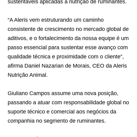
sustentáveis aplicadas à nutrição de ruminantes.
“A Aleris vem estruturando um caminho
consistente de crescimento no mercado global de
aditivos, e o fortalecimento da nossa equipe é um
passo essencial para sustentar esse avanço com
qualidade técnica e proximidade com o cliente”,
afirma Daniel Nazarian de Morais, CEO da Aleris
Nutrição Animal.
Giuliano Campos assume uma nova posição,
passando a atuar com responsabilidade global no
suporte técnico e comercial aos negócios da
companhia no segmento de ruminantes.