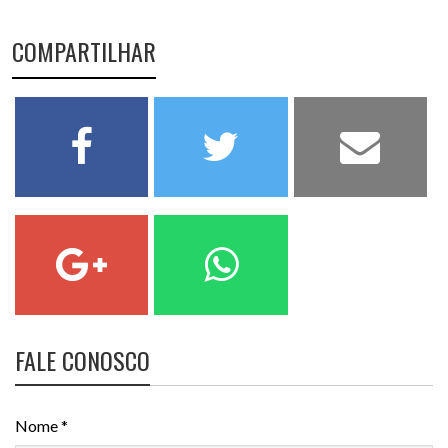
COMPARTILHAR
FALE CONOSCO
Nome *