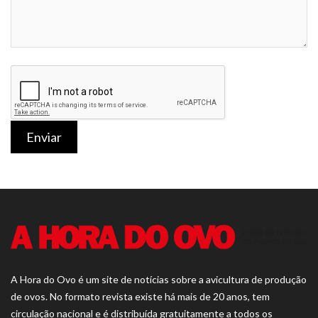
Enviar
A Hora do Ovo é um site de notícias sobre a avicultura de produção
de ovos. No formato revista existe há mais de 20 anos, tem
circulação nacional e é distribuída gratuitamente a todos os