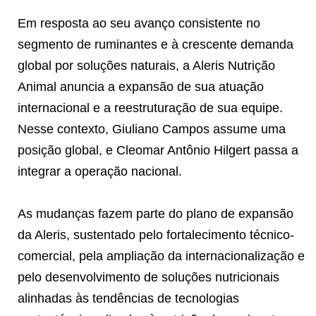
Em resposta ao seu avanço consistente no
segmento de ruminantes e à crescente demanda
global por soluções naturais, a Aleris Nutrição
Animal anuncia a expansão de sua atuação
internacional e a reestruturação de sua equipe.
Nesse contexto, Giuliano Campos assume uma
posição global, e Cleomar Antônio Hilgert passa a
integrar a operação nacional.
As mudanças fazem parte do plano de expansão
da Aleris, sustentado pelo fortalecimento técnico-
comercial, pela ampliação da internacionalização e
pelo desenvolvimento de soluções nutricionais
alinhadas às tendências de tecnologias