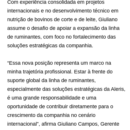
Com experiência consolidada em projetos
internacionais e no desenvolvimento técnico em
nutrição de bovinos de corte e de leite, Giuliano
assume o desafio de apoiar a expansão da linha
de ruminantes, com foco no fortalecimento das
soluções estratégicas da companhia.
“Essa nova posição representa um marco na
minha trajetória profissional. Estar à frente do
suporte global da linha de ruminantes,
especialmente das soluções estratégicas da Aleris,
é uma grande responsabilidade e uma
oportunidade de contribuir diretamente para o
crescimento da companhia no cenário
internacional”, afirma Giuliano Campos, Gerente