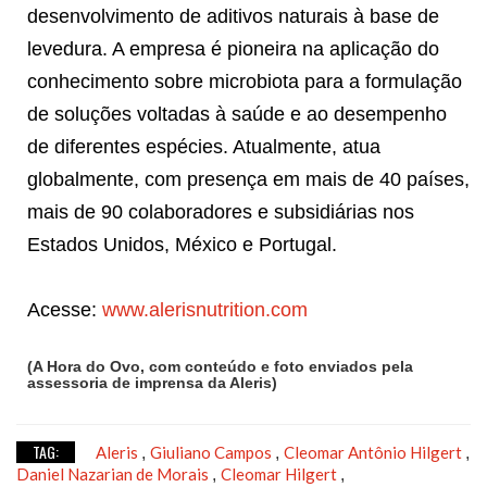
desenvolvimento de aditivos naturais à base de
levedura. A empresa é pioneira na aplicação do
conhecimento sobre microbiota para a formulação
de soluções voltadas à saúde e ao desempenho
de diferentes espécies. Atualmente, atua
globalmente, com presença em mais de 40 países,
mais de 90 colaboradores e subsidiárias nos
Estados Unidos, México e Portugal.
Acesse:
www.alerisnutrition.com
(A Hora do Ovo, com conteúdo e foto enviados pela
assessoria de imprensa da Aleris)
TAG:
Aleris
Giuliano Campos
Cleomar Antônio Hilgert
,
,
,
Daniel Nazarian de Morais
Cleomar Hilgert
,
,