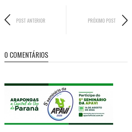
POST ANTERIOR
PRÓXIMO POST
0 COMENTÁRIOS