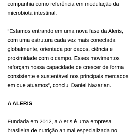
companhia como referência em modulação da
microbiota intestinal.
“Estamos entrando em uma nova fase da Aleris,
com uma estrutura cada vez mais conectada
globalmente, orientada por dados, ciência e
proximidade com o campo. Esses movimentos
reforçam nossa capacidade de crescer de forma
consistente e sustentável nos principais mercados
em que atuamos”, conclui Daniel Nazarian.
A ALERIS
Fundada em 2012, a Aleris é uma empresa
brasileira de nutrição animal especializada no