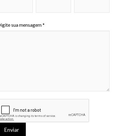
igite sua mensagem *
Enviar