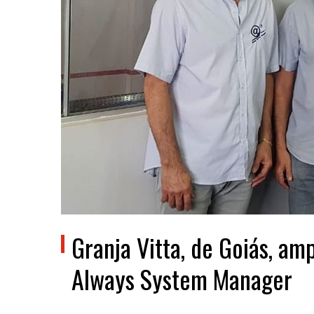
Granja Vitta, de Goiás, am
Always System Manager