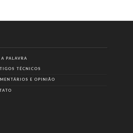
 A PALAVRA
TIGOS TÉCNICOS
MENTÁRIOS E OPINIÃO
TATO