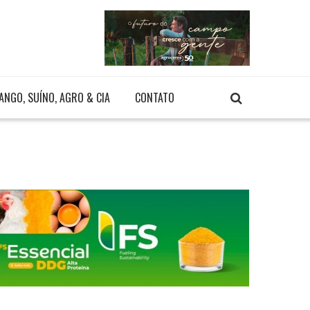
ANGO, SUÍNO, AGRO & CIA
CONTATO