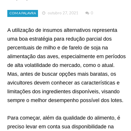
outubro 27, 2021
0
COM A PALAVRA
A utilização de insumos alternativos representa
uma boa estratégia para redução parcial dos
percentuais de milho e de farelo de soja na
alimentação das aves, especialmente em períodos
de alta volatilidade do mercado, como o atual.
Mas, antes de buscar opções mais baratas, os
avicultores devem conhecer as características e
limitações dos ingredientes disponíveis, visando
sempre o melhor desempenho possível dos lotes.
Para começar, além da qualidade do alimento, é
preciso levar em conta sua disponibilidade na