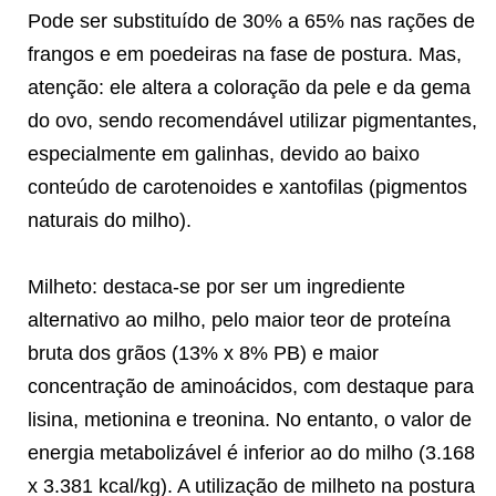
Pode ser substituído de 30% a 65% nas rações de
frangos e em poedeiras na fase de postura. Mas,
atenção: ele altera a coloração da pele e da gema
do ovo, sendo recomendável utilizar pigmentantes,
especialmente em galinhas, devido ao baixo
conteúdo de carotenoides e xantofilas (pigmentos
naturais do milho).
Milheto: destaca-se por ser um ingrediente
alternativo ao milho, pelo maior teor de proteína
bruta dos grãos (13% x 8% PB) e maior
concentração de aminoácidos, com destaque para
lisina, metionina e treonina. No entanto, o valor de
energia metabolizável é inferior ao do milho (3.168
x 3.381 kcal/kg). A utilização de milheto na postura