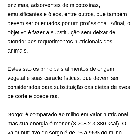
enzimas, adsorventes de micotoxinas,
emulsificantes e óleos, entre outros, que também
devem ser orientados por um profissional. Afinal, o
objetivo é fazer a substituição sem deixar de
atender aos requerimentos nutricionais dos
animais.
Estes são os principais alimentos de origem
vegetal e suas características, que devem ser
considerados para substituição das dietas de aves
de corte e poedeiras.
Sorgo: é comparado ao milho em valor nutricional,
mas sua energia é menor (3.208 x 3.380 kcal). O
valor nutritivo do sorgo é de 95 a 96% do milho.