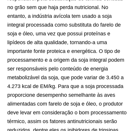
no grão sem que haja perda nutricional. No
entanto, a indústria avícola tem usado a soja
integral processada como substituta do farelo de
soja e óleo, uma vez que possui proteínas e
lipídeos de alta qualidade, tornando-a uma
importante fonte proteica e energética. O tipo de
processamento e a origem da soja integral podem
ser responsáveis pelo conteúdo de energia
metabolizável da soja, que pode variar de 3.450 a
4.273 kcal de EM/kg. Para que a soja processada
proporcione desempenho semelhante às aves
alimentadas com farelo de soja e óleo, o produtor
deve levar em consideração o bom processamento
térmico, assim os fatores antinutricionais serão
reduzidos, dentre eles os inibidores de tripsinas