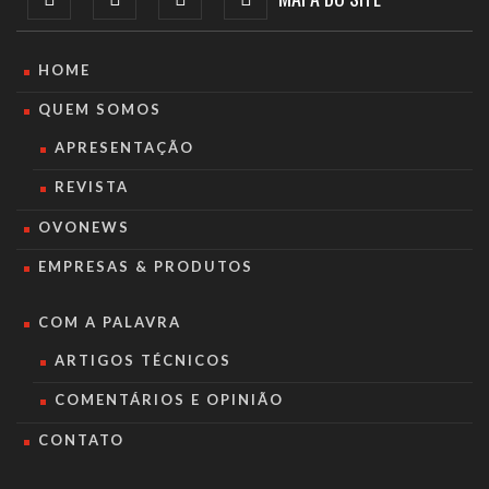
HOME
QUEM SOMOS
APRESENTAÇÃO
REVISTA
OVONEWS
EMPRESAS & PRODUTOS
COM A PALAVRA
ARTIGOS TÉCNICOS
COMENTÁRIOS E OPINIÃO
CONTATO