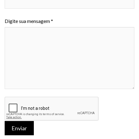
Digite sua mensagem *
Enviar