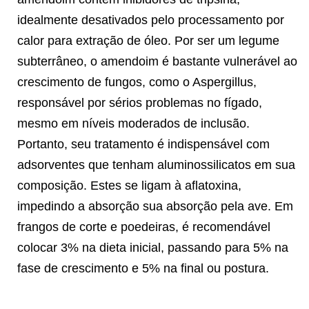
idealmente desativados pelo processamento por
calor para extração de óleo. Por ser um legume
subterrâneo, o amendoim é bastante vulnerável ao
crescimento de fungos, como o Aspergillus,
responsável por sérios problemas no fígado,
mesmo em níveis moderados de inclusão.
Portanto, seu tratamento é indispensável com
adsorventes que tenham aluminossilicatos em sua
composição. Estes se ligam à aflatoxina,
impedindo a absorção sua absorção pela ave. Em
frangos de corte e poedeiras, é recomendável
colocar 3% na dieta inicial, passando para 5% na
fase de crescimento e 5% na final ou postura.