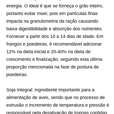
energia. O ideal é que se forneça o grão inteiro,
portanto evitar moer, pois em partículas finas
impacta na granulometria da ração causando
baixa digestibilidade e absorção dos nutrientes.
Fornecer a partir dos 10 a 14 dias de idade. Em
frangos e poedeiras, é recomendável adicionar
12% na dieta inicial e 20-40% na dieta de
crescimento e finalização, seguindo esta última
proporção mencionada na fase de postura de
poedeiras.
Soja Integral: ingrediente importante para a
alimentação de aves, sendo que no processo de
extrusão o incremento de temperatura e pressão é
responsável pela desativação de toxinas contidas