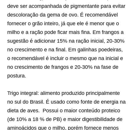
deve ser acompanhada de pigmentante para evitar
descoloração da gema de ovo. É recomendável
fornecer o grão inteiro, já que ele é menor que o
milho e a ração pode ficar mais fina. Em frangos a
sugestão é adicionar 15% na ração inicial, 20-30%
no crescimento e na final. Em galinhas poedeiras,
o recomendável é incluir o mesmo que na inicial e
no crescimento de frangos e 20-30% na fase de
postura.
Trigo integral: alimento produzido principalmente
no sul do Brasil. É usado como fonte de energia na
dieta de aves.
Possui o maior conteúdo proteico
(de 10% a 18 % de PB) e maior digestibilidade de
aminoácidos que o milho, porém fornece menos