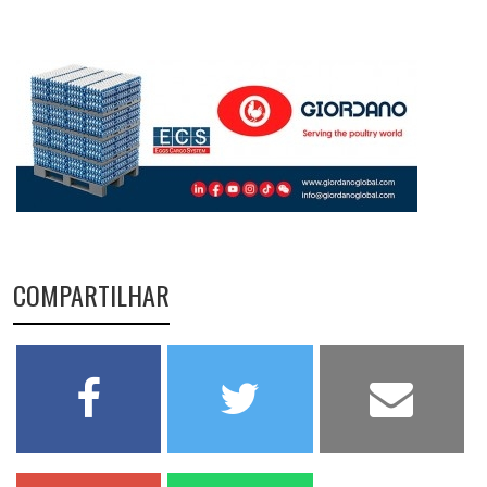
COMPARTILHAR