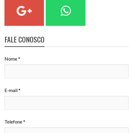
FALE CONOSCO
Nome *
E-mail *
Telefone *