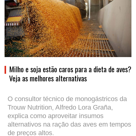
Milho e soja estão caros para a dieta de aves?
Veja as melhores alternativas
O consultor técnico de monogástricos da
Trouw Nutrition, Alfredo Lora Graña,
explica como aproveitar insumos
alternativos na ração das aves em tempos
de preços altos.