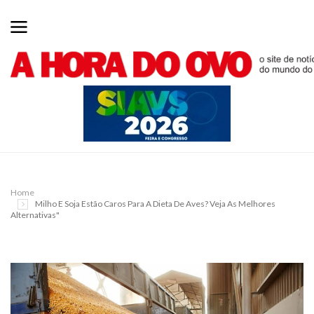
Home
Milho E Soja Estão Caros Para A Dieta De Aves? Veja As Melhores
Alternativas"