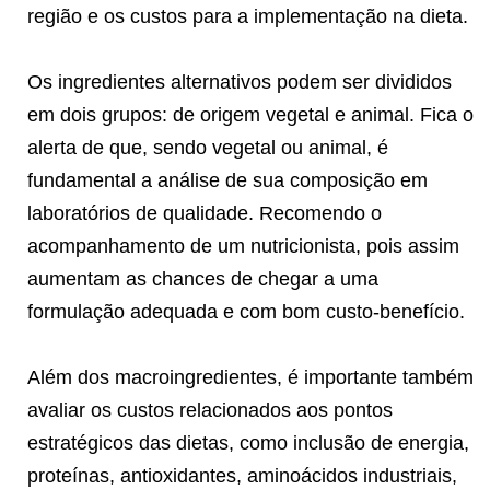
região e os custos para a implementação na dieta.
Os ingredientes alternativos podem ser divididos
em dois grupos: de origem vegetal e animal. Fica o
alerta de que, sendo vegetal ou animal, é
fundamental a análise de sua composição em
laboratórios de qualidade. Recomendo o
acompanhamento de um nutricionista, pois assim
aumentam as chances de chegar a uma
formulação adequada e com bom custo-benefício.
Além dos macroingredientes, é importante também
avaliar os custos relacionados aos pontos
estratégicos das dietas, como inclusão de energia,
proteínas, antioxidantes, aminoácidos industriais,