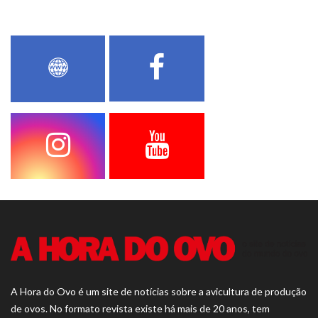
A Hora do Ovo é um site de notícias sobre a avicultura de produção
de ovos. No formato revista existe há mais de 20 anos, tem