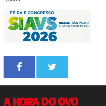
LEIA MAIS