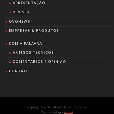
APRESENTAÇÃO
REVISTA
OVONEWS
EMPRESAS & PRODUTOS
COM A PALAVRA
ARTIGOS TÉCNICOS
COMENTÁRIOS E OPINIÃO
CONTATO
Copyright © 2026 Todos os direitos reservados
Desenvolvido por
Aireset