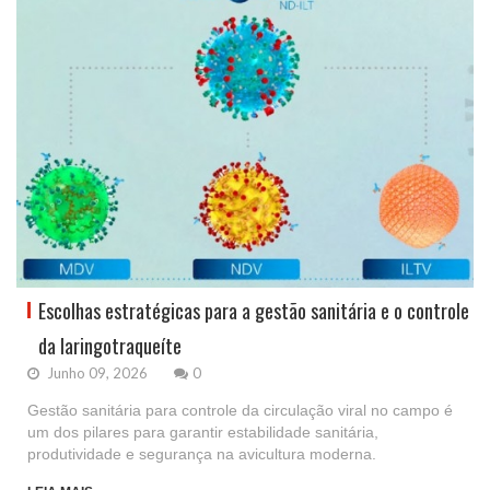
Escolhas estratégicas para a gestão sanitária e o controle
da laringotraqueíte
Junho 09, 2026
0
Gestão sanitária para controle da circulação viral no campo é
um dos pilares para garantir estabilidade sanitária,
produtividade e segurança na avicultura moderna.