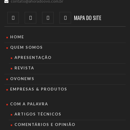
contato@ahoradoovo.com.br
MAPA DO SITE
HOME
QUEM SOMOS
APRESENTAÇÃO
REVISTA
OVONEWS
EMPRESAS & PRODUTOS
COM A PALAVRA
ARTIGOS TÉCNICOS
COMENTÁRIOS E OPINIÃO