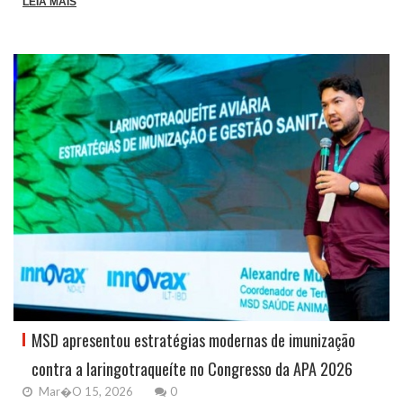
LEIA MAIS
MSD apresentou estratégias modernas de imunização
contra a laringotraqueíte no Congresso da APA 2026
Mar�o 15, 2026
0