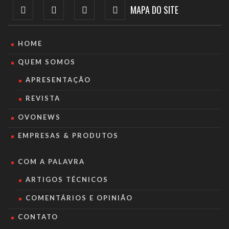
MAPA DO SITE
HOME
QUEM SOMOS
APRESENTAÇÃO
REVISTA
OVONEWS
EMPRESAS & PRODUTOS
COM A PALAVRA
ARTIGOS TÉCNICOS
COMENTÁRIOS E OPINIÃO
CONTATO