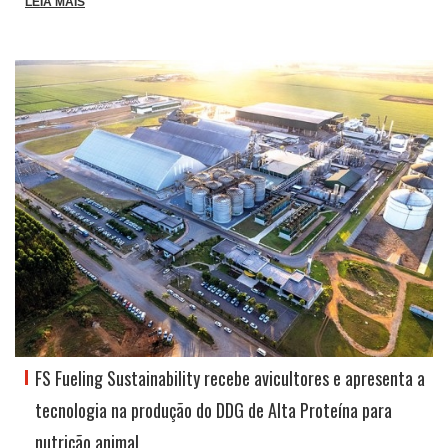
LEIA MAIS
FS Fueling Sustainability recebe avicultores e apresenta a
tecnologia na produção do DDG de Alta Proteína para
nutrição animal