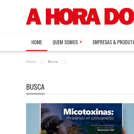
HOME
QUEM SOMOS
EMPRESAS & PRODUT
Home
Busca
BUSCA