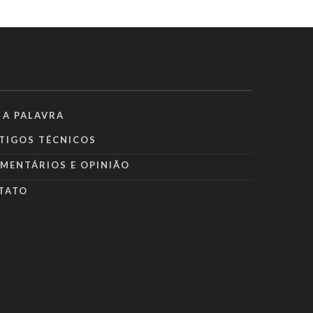
 A PALAVRA
TIGOS TÉCNICOS
MENTÁRIOS E OPINIÃO
TATO