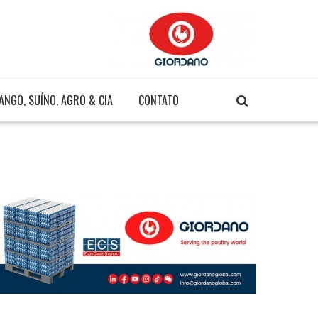
ANGO, SUÍNO, AGRO & CIA
CONTATO