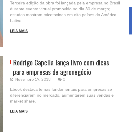
Terceira edição da obra foi lançada pela empresa no Brasil
durante evento virtual promovido no dia 30 de março;
estudos mostram micotoxinas em oito países da América
Latina.
LEIA MAIS
Rodrigo Capella lança livro com dicas
para empresas de agronegócio
Novembro 19, 2018
0
Ebook destaca temas fundamentais para empresas se
diferenciarem no mercado, aumentarem suas vendas e
market share.
LEIA MAIS