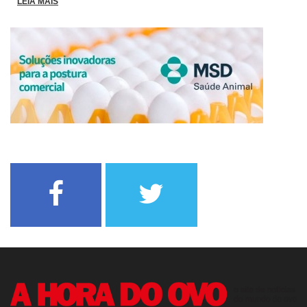
LEIA MAIS