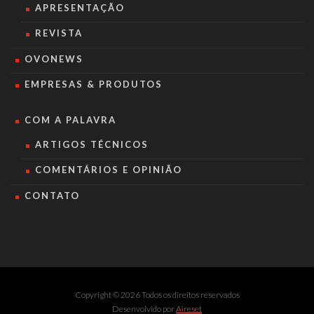
APRESENTAÇÃO
REVISTA
OVONEWS
EMPRESAS & PRODUTOS
COM A PALAVRA
ARTIGOS TÉCNICOS
COMENTÁRIOS E OPINIÃO
CONTATO
Copyright © 2026 Todos os direitos reservados
Desenvolvido por
Aireset