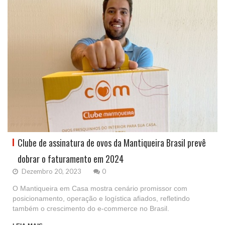
Clube de assinatura de ovos da Mantiqueira Brasil prevê
dobrar o faturamento em 2024
Dezembro 20, 2023
0
O Mantiqueira em Casa mostra cenário promissor com
posicionamento, operação e logística afiados, refletindo
também o crescimento do e-commerce no Brasil.