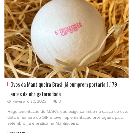
Ovos da Mantiqueira Brasil já cumprem portaria 1.179
antes da obrigatoriedade
Fevereiro 20, 2025
0
Regulamentação do MAPA, que exige carimbo na casca do ovo,
data e número do SIF e teve implementação prorrogada para
setembro, já é prática na Mantiqueira.