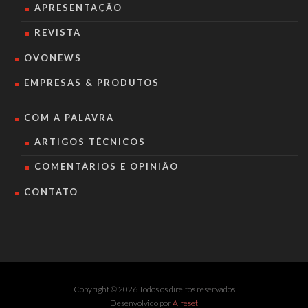
APRESENTAÇÃO
REVISTA
OVONEWS
EMPRESAS & PRODUTOS
COM A PALAVRA
ARTIGOS TÉCNICOS
COMENTÁRIOS E OPINIÃO
CONTATO
Copyright © 2026 Todos os direitos reservados
Desenvolvido por
Aireset