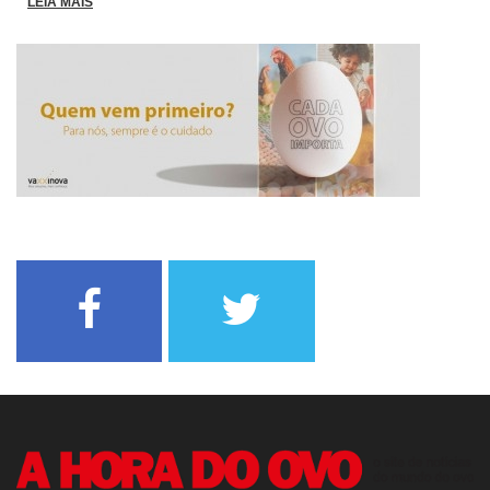
LEIA MAIS