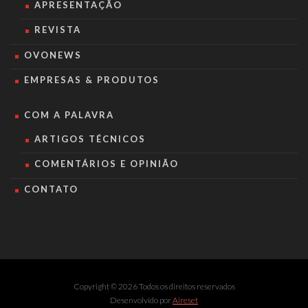
APRESENTAÇÃO
REVISTA
OVONEWS
EMPRESAS & PRODUTOS
COM A PALAVRA
ARTIGOS TÉCNICOS
COMENTÁRIOS E OPINIÃO
CONTATO
Copyright © 2026 Todos os direitos reservados
Desenvolvido por
Aireset