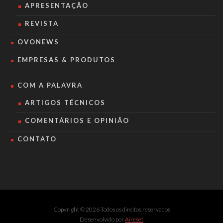
APRESENTAÇÃO
REVISTA
OVONEWS
EMPRESAS & PRODUTOS
COM A PALAVRA
ARTIGOS TÉCNICOS
COMENTÁRIOS E OPINIÃO
CONTATO
Copyright © 2026 Todos os direitos reservados
Desenvolvido por
Aireset