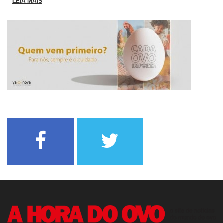
LEIA MAIS