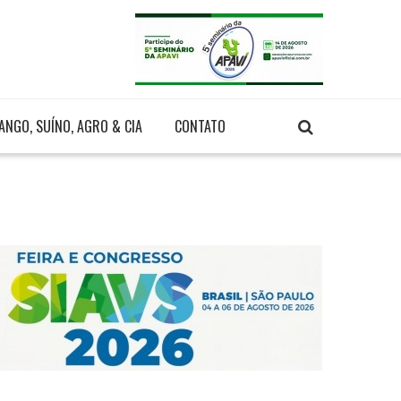
ANGO, SUÍNO, AGRO & CIA
CONTATO