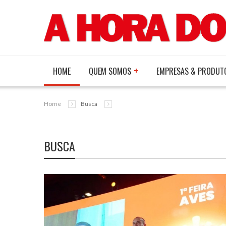
HOME
QUEM SOMOS
EMPRESAS & PRODUT
Home
Busca
BUSCA