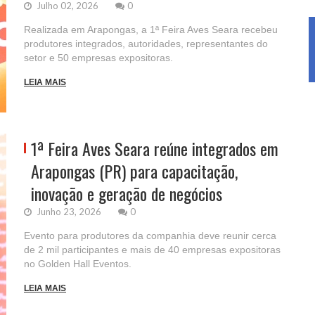
Julho 02, 2026
0
Realizada em Arapongas, a 1ª Feira Aves Seara recebeu
produtores integrados, autoridades, representantes do
setor e 50 empresas expositoras.
LEIA MAIS
1ª Feira Aves Seara reúne integrados em
Arapongas (PR) para capacitação,
inovação e geração de negócios
Junho 23, 2026
0
Evento para produtores da companhia deve reunir cerca
de 2 mil participantes e mais de 40 empresas expositoras
no Golden Hall Eventos.
LEIA MAIS