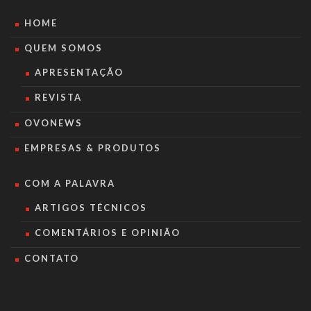
HOME
QUEM SOMOS
APRESENTAÇÃO
REVISTA
OVONEWS
EMPRESAS & PRODUTOS
COM A PALAVRA
ARTIGOS TÉCNICOS
COMENTÁRIOS E OPINIÃO
CONTATO