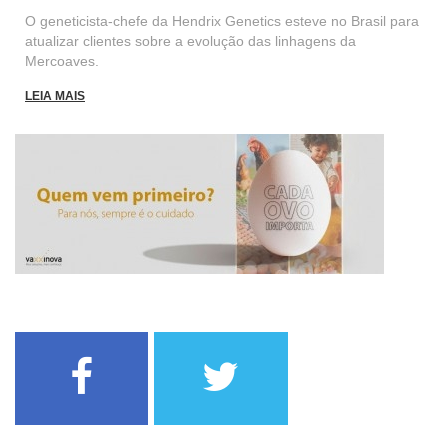
O geneticista-chefe da Hendrix Genetics esteve no Brasil para
atualizar clientes sobre a evolução das linhagens da
Mercoaves.
LEIA MAIS