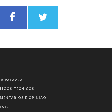
 A PALAVRA
TIGOS TÉCNICOS
MENTÁRIOS E OPINIÃO
TATO