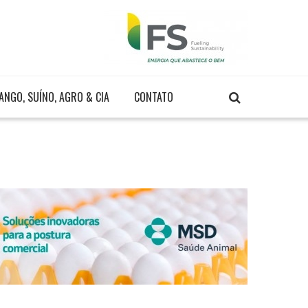
ANGO, SUÍNO, AGRO & CIA
CONTATO