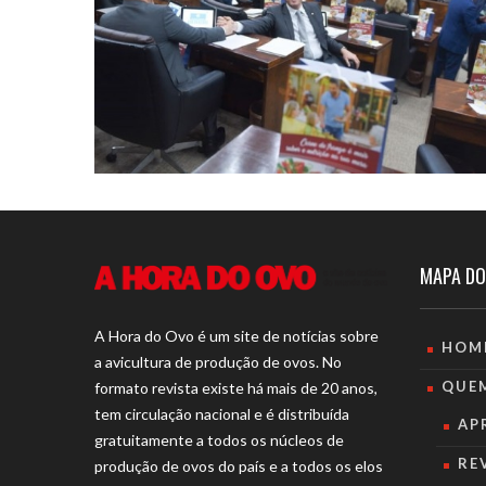
MAPA DO
A Hora do Ovo é um site de notícias sobre
HOM
a avicultura de produção de ovos. No
QUE
formato revista existe há mais de 20 anos,
tem circulação nacional e é distribuída
AP
gratuitamente a todos os núcleos de
RE
produção de ovos do país e a todos os elos