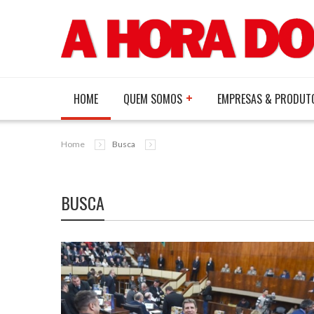
HOME
QUEM SOMOS
EMPRESAS & PRODUT
Home
Busca
BUSCA