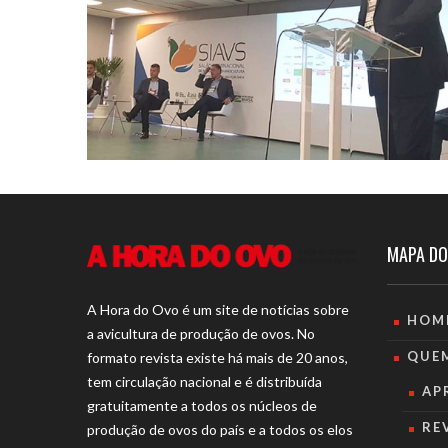
MAPA DO
A Hora do Ovo é um site de notícias sobre
HOM
a avicultura de produção de ovos. No
QUE
formato revista existe há mais de 20 anos,
tem circulação nacional e é distribuída
AP
gratuitamente a todos os núcleos de
RE
produção de ovos do país e a todos os elos