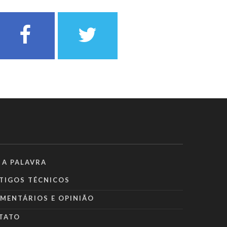
 A PALAVRA
TIGOS TÉCNICOS
MENTÁRIOS E OPINIÃO
TATO