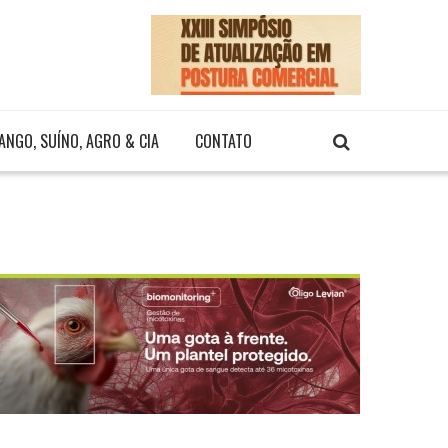
ANGO, SUÍNO, AGRO & CIA
CONTATO