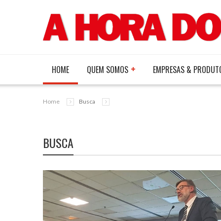
HOME
QUEM SOMOS
EMPRESAS & PRODUT
Home
Busca
BUSCA