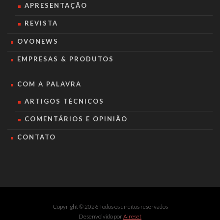
APRESENTAÇÃO
REVISTA
OVONEWS
EMPRESAS & PRODUTOS
COM A PALAVRA
ARTIGOS TÉCNICOS
COMENTÁRIOS E OPINIÃO
CONTATO
Copyright © 2026 Todos os direitos reservados
Desenvolvido por
Aireset