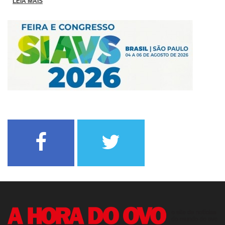
LEIA MAIS