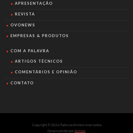
APRESENTAÇÃO
REVISTA
OVONEWS
EMPRESAS & PRODUTOS
COM A PALAVRA
ARTIGOS TÉCNICOS
COMENTÁRIOS E OPINIÃO
CONTATO
Copyright © 2026 Todos os direitos reservados
Desenvolvido por
Aireset