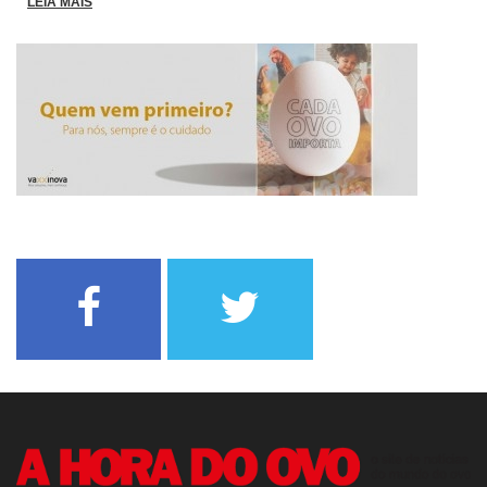
LEIA MAIS