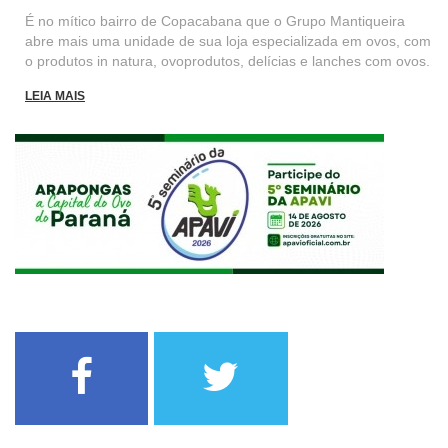
É no mítico bairro de Copacabana que o Grupo Mantiqueira
abre mais uma unidade de sua loja especializada em ovos, com
o produtos in natura, ovoprodutos, delícias e lanches com ovos.
LEIA MAIS