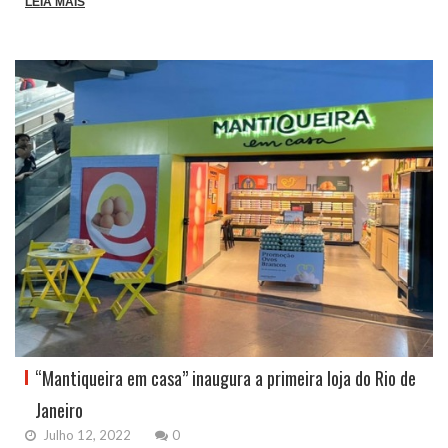
LEIA MAIS
“Mantiqueira em casa” inaugura a primeira loja do Rio de
Janeiro
Julho 12, 2022
0