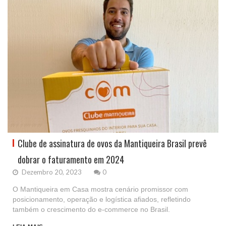
Clube de assinatura de ovos da Mantiqueira Brasil prevê
dobrar o faturamento em 2024
Dezembro 20, 2023
0
O Mantiqueira em Casa mostra cenário promissor com
posicionamento, operação e logística afiados, refletindo
também o crescimento do e-commerce no Brasil.