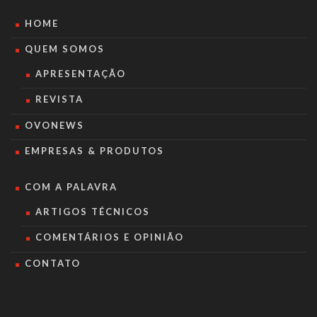
HOME
QUEM SOMOS
APRESENTAÇÃO
REVISTA
OVONEWS
EMPRESAS & PRODUTOS
COM A PALAVRA
ARTIGOS TÉCNICOS
COMENTÁRIOS E OPINIÃO
CONTATO