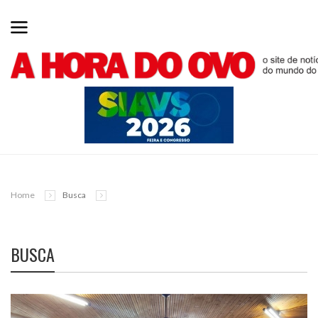
Home
Busca
BUSCA