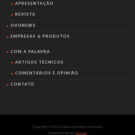
APRESENTAÇÃO
REVISTA
OVONEWS
EMPRESAS & PRODUTOS
COM A PALAVRA
ARTIGOS TÉCNICOS
COMENTÁRIOS E OPINIÃO
CONTATO
Copyright © 2026 Todos os direitos reservados
Desenvolvido por
Aireset