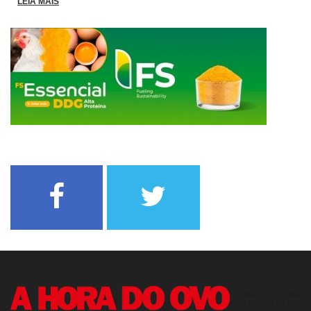
LEIA MAIS