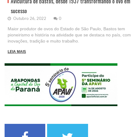
Avicultura de Bastos, desde 1937 transformando o ovo em
sucesso
Outubro 26, 2022
0
Maior produtor de ovos do Estado de São Paulo, Bastos tem
pioneirismo e história na atividade que se destaca no país, com
inovações, tradição e muito trabalho.
LEIA MAIS