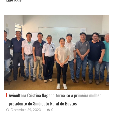
LEIA MAIS
Avicultora Cristina Nagano torna-se a primeira mulher
presidente do Sindicato Rural de Bastos
Dezembro 29, 2023
0