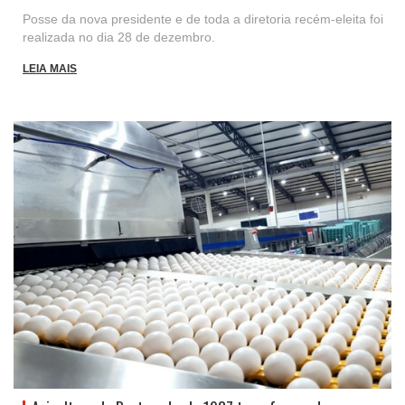
Posse da nova presidente e de toda a diretoria recém-eleita foi
realizada no dia 28 de dezembro.
LEIA MAIS