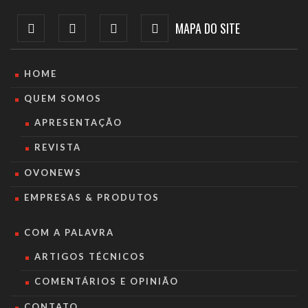
MAPA DO SITE
HOME
QUEM SOMOS
APRESENTAÇÃO
REVISTA
OVONEWS
EMPRESAS & PRODUTOS
COM A PALAVRA
ARTIGOS TÉCNICOS
COMENTÁRIOS E OPINIÃO
CONTATO