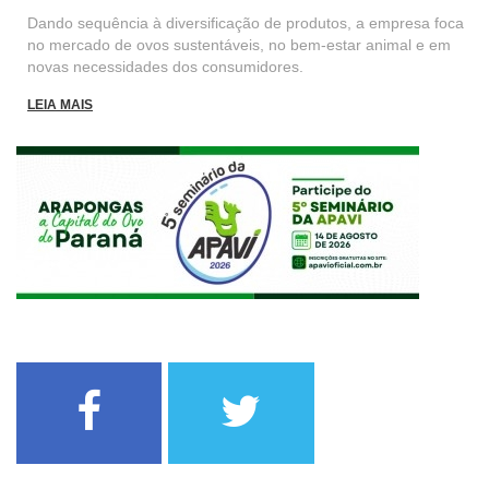
Dando sequência à diversificação de produtos, a empresa foca
no mercado de ovos sustentáveis, no bem-estar animal e em
novas necessidades dos consumidores.
LEIA MAIS