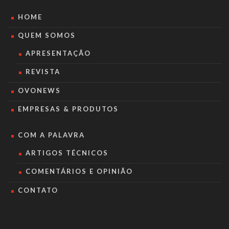
HOME
QUEM SOMOS
APRESENTAÇÃO
REVISTA
OVONEWS
EMPRESAS & PRODUTOS
COM A PALAVRA
ARTIGOS TÉCNICOS
COMENTÁRIOS E OPINIÃO
CONTATO