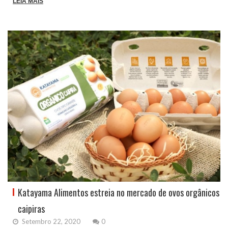
LEIA MAIS
Katayama Alimentos estreia no mercado de ovos orgânicos
caipiras
Setembro 22, 2020
0