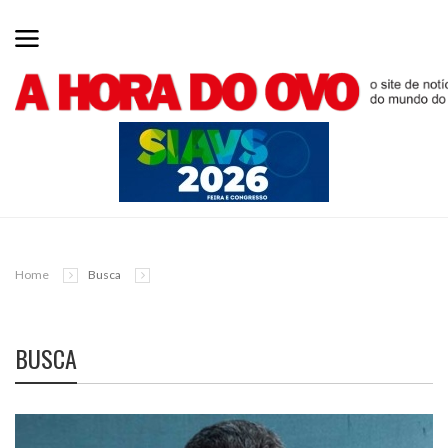
Home
Busca
BUSCA