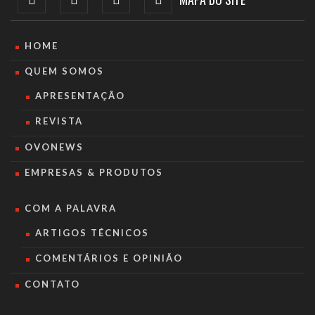
HOME
QUEM SOMOS
APRESENTAÇÃO
REVISTA
OVONEWS
EMPRESAS & PRODUTOS
COM A PALAVRA
ARTIGOS TÉCNICOS
COMENTÁRIOS E OPINIÃO
CONTATO