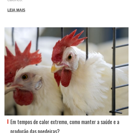
LEIA MAIS
Em tempos de calor extremo, como manter a saúde e a
produção das poedeiras?