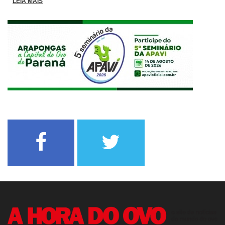
LEIA MAIS