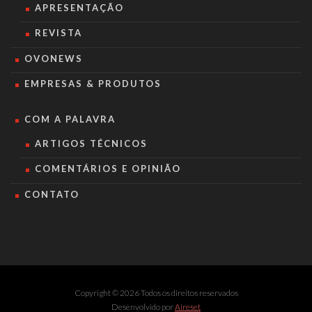
APRESENTAÇÃO
REVISTA
OVONEWS
EMPRESAS & PRODUTOS
COM A PALAVRA
ARTIGOS TÉCNICOS
COMENTÁRIOS E OPINIÃO
CONTATO
Copyright © 2026 Todos os direitos reservados
Desenvolvido por
Aireset