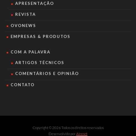
APRESENTAÇÃO
REVISTA
OVONEWS
EMPRESAS & PRODUTOS
COM A PALAVRA
ARTIGOS TÉCNICOS
COMENTÁRIOS E OPINIÃO
CONTATO
Copyright © 2026 Todos os direitos reservados
Desenvolvido por
Aireset