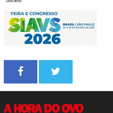
LEIA MAIS