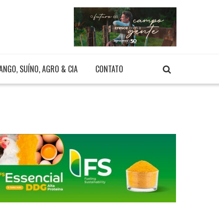
ANGO, SUÍNO, AGRO & CIA
CONTATO