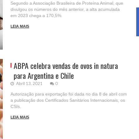
Segundo a Associação Brasileira de Proteína Animal, que
divulgou os números do mês anterior, a alta acumulada
em 2023 chega a 170,5%.
LEIA MAIS
ABPA celebra vendas de ovos in natura
para Argentina e Chile
Abril 13, 2021
0
Autorização para exportação foi dada no dia 8 de abril com
a publicação dos Certificados Sanitários Internacionais, os
CSIs.
LEIA MAIS