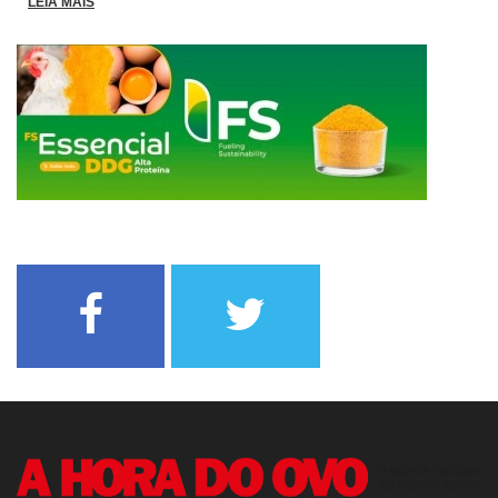
LEIA MAIS