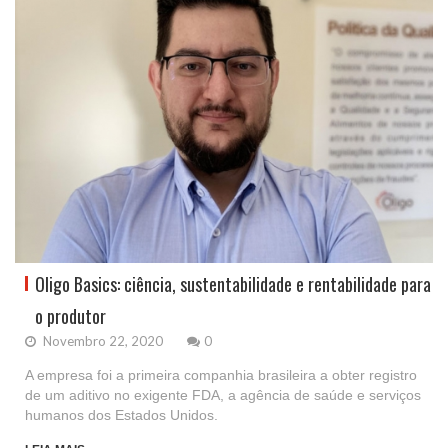
Oligo Basics: ciência, sustentabilidade e rentabilidade para
o produtor
Novembro 22, 2020
0
A empresa foi a primeira companhia brasileira a obter registro
de um aditivo no exigente FDA, a agência de saúde e serviços
humanos dos Estados Unidos.