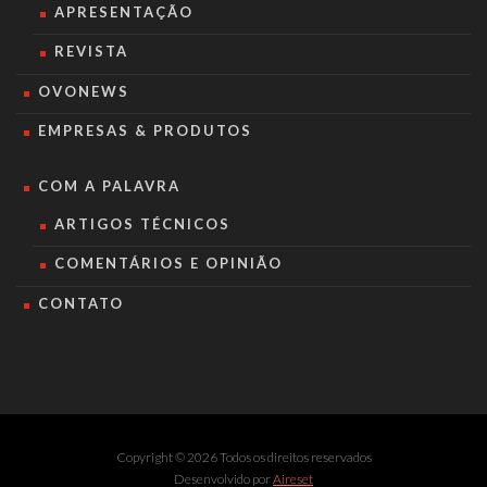
APRESENTAÇÃO
REVISTA
OVONEWS
EMPRESAS & PRODUTOS
COM A PALAVRA
ARTIGOS TÉCNICOS
COMENTÁRIOS E OPINIÃO
CONTATO
Copyright © 2026 Todos os direitos reservados
Desenvolvido por
Aireset