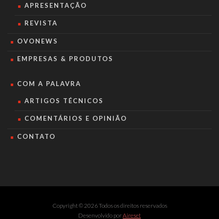
APRESENTAÇÃO
REVISTA
OVONEWS
EMPRESAS & PRODUTOS
COM A PALAVRA
ARTIGOS TÉCNICOS
COMENTÁRIOS E OPINIÃO
CONTATO
Copyright © 2026 Todos os direitos reservados
Desenvolvido por
Aireset