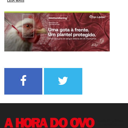
LEIA MAIS