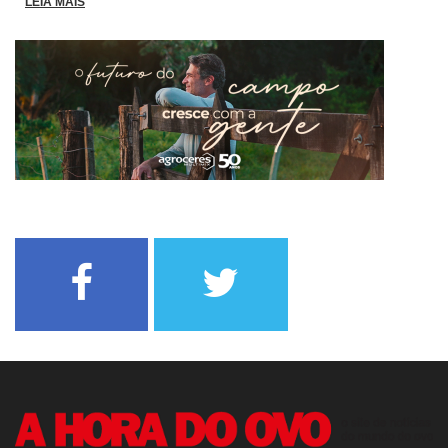
LEIA MAIS