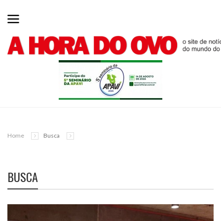
Home
Busca
BUSCA