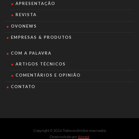
APRESENTAÇÃO
REVISTA
OVONEWS
EMPRESAS & PRODUTOS
COM A PALAVRA
ARTIGOS TÉCNICOS
COMENTÁRIOS E OPINIÃO
CONTATO
Copyright © 2026 Todos os direitos reservados
Desenvolvido por
Aireset