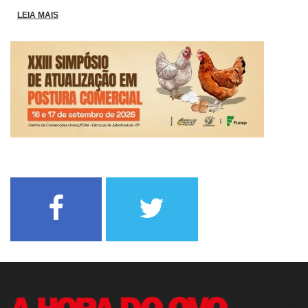
LEIA MAIS