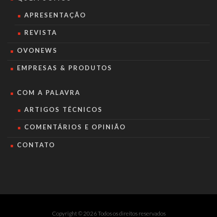
APRESENTAÇÃO
REVISTA
OVONEWS
EMPRESAS & PRODUTOS
COM A PALAVRA
ARTIGOS TÉCNICOS
COMENTÁRIOS E OPINIÃO
CONTATO
Copyright © 2026 Todos os direitos reservados