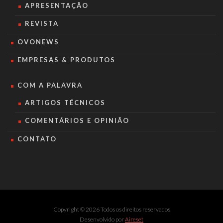
APRESENTAÇÃO
REVISTA
OVONEWS
EMPRESAS & PRODUTOS
COM A PALAVRA
ARTIGOS TÉCNICOS
COMENTÁRIOS E OPINIÃO
CONTATO
Copyright © 2026 Todos os direitos reservados
Desenvolvido por
Aireset