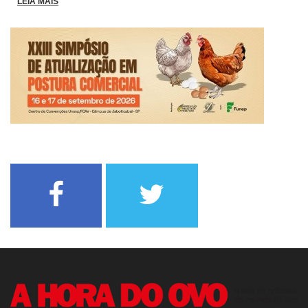
LEIA MAIS