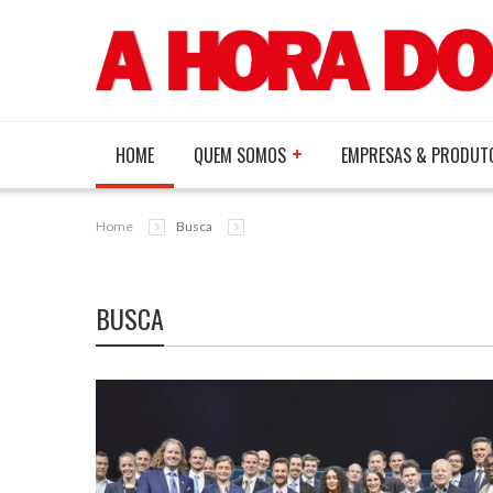
HOME
QUEM SOMOS
EMPRESAS & PRODUT
Home
Busca
BUSCA