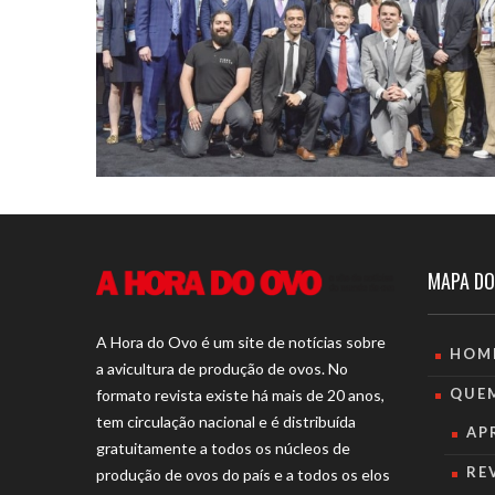
MAPA DO
A Hora do Ovo é um site de notícias sobre
HOM
a avicultura de produção de ovos. No
QUE
formato revista existe há mais de 20 anos,
tem circulação nacional e é distribuída
AP
gratuitamente a todos os núcleos de
RE
produção de ovos do país e a todos os elos