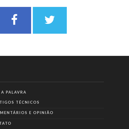
 A PALAVRA
TIGOS TÉCNICOS
MENTÁRIOS E OPINIÃO
TATO