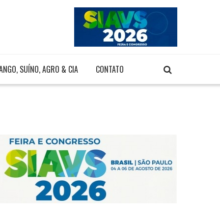
ANGO, SUÍNO, AGRO & CIA
CONTATO