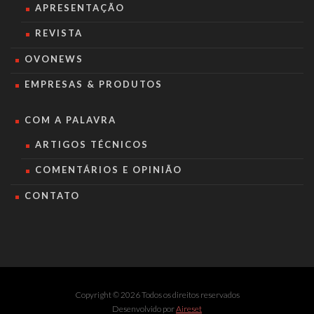
APRESENTAÇÃO
REVISTA
OVONEWS
EMPRESAS & PRODUTOS
COM A PALAVRA
ARTIGOS TÉCNICOS
COMENTÁRIOS E OPINIÃO
CONTATO
Copyright © 2026 Todos os direitos reservados
Desenvolvido por
Aireset