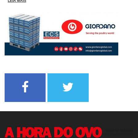
LEIA MAIS