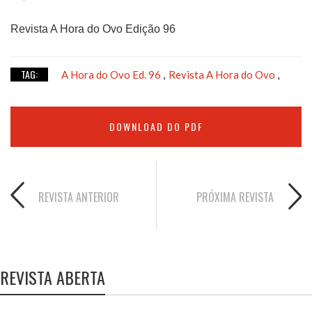
Revista A Hora do Ovo Edição 96
TAG:
A Hora do Ovo Ed. 96
Revista A Hora do Ovo
,
,
DOWNLOAD DO PDF
REVISTA ANTERIOR
PRÓXIMA REVISTA
REVISTA ABERTA