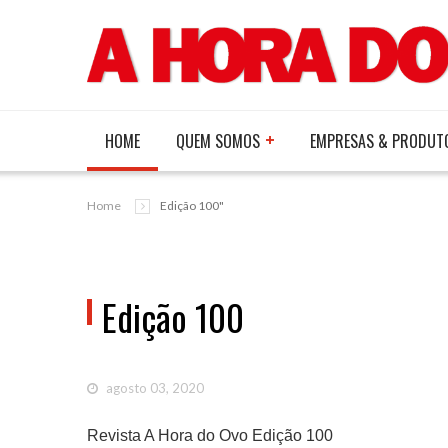
HOME
QUEM SOMOS
EMPRESAS & PRODUT
Home
Edição 100"
Edição 100
agosto 03, 2020
Revista A Hora do Ovo Edição 100