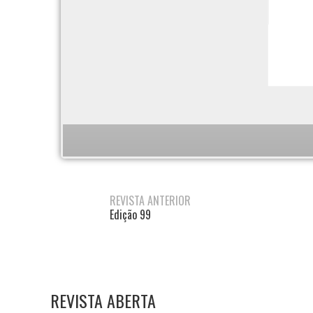
REVISTA ANTERIOR
Edição 99
REVISTA ABERTA