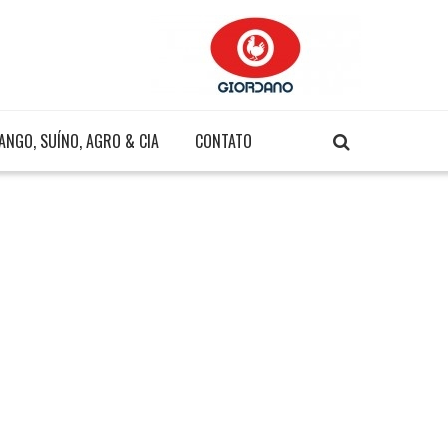
ANGO, SUÍNO, AGRO & CIA
CONTATO