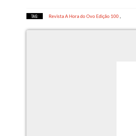
TAG:
Revista A Hora do Ovo Edição 100
,