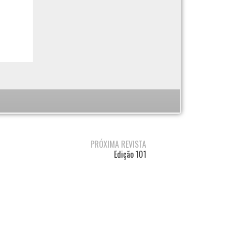
PRÓXIMA REVISTA
Edição 101