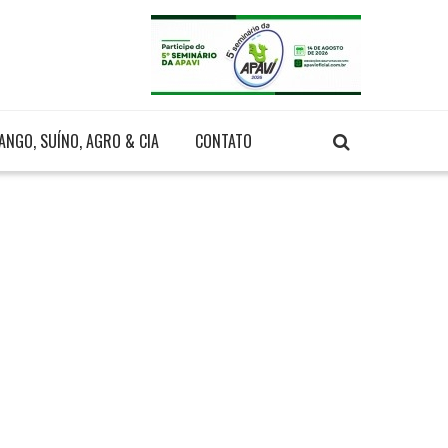
ANGO, SUÍNO, AGRO & CIA
CONTATO