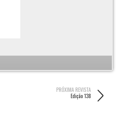
PRÓXIMA REVISTA
Edição 138