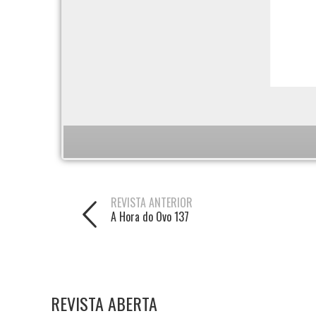
REVISTA ANTERIOR
A Hora do Ovo 137
REVISTA ABERTA